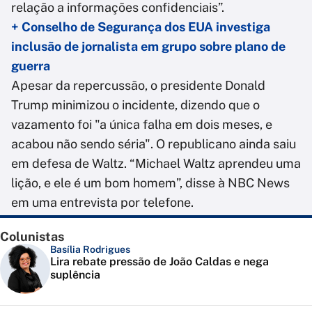
relação a informações confidenciais”.
+ Conselho de Segurança dos EUA investiga
inclusão de jornalista em grupo sobre plano de
guerra
Apesar da repercussão, o presidente Donald
Trump minimizou o incidente, dizendo que o
vazamento foi "a única falha em dois meses, e
acabou não sendo séria". O republicano ainda saiu
em defesa de Waltz. “Michael Waltz aprendeu uma
lição, e ele é um bom homem”, disse à NBC News
em uma entrevista por telefone.
Colunistas
Basília Rodrigues
Lira rebate pressão de João Caldas e nega
suplência