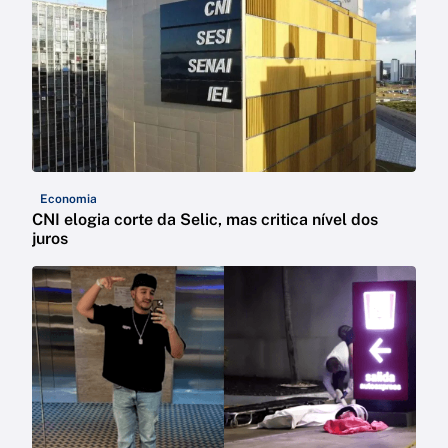
Economia
CNI elogia corte da Selic, mas critica nível dos
juros