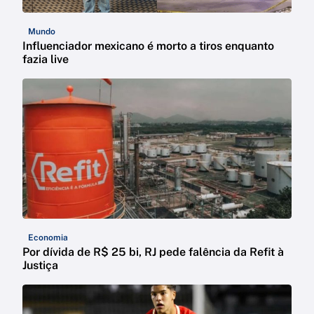
Mundo
Influenciador mexicano é morto a tiros enquanto
fazia live
Economia
Por dívida de R$ 25 bi, RJ pede falência da Refit à
Justiça