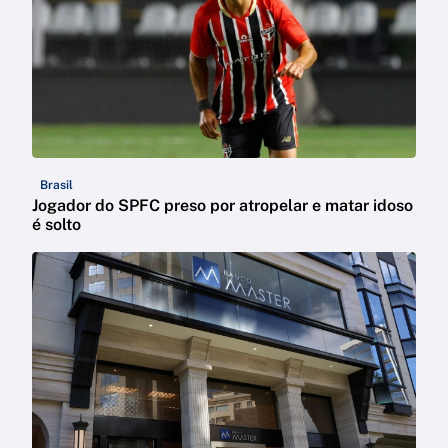
Brasil
Jogador do SPFC preso por atropelar e matar idoso
é solto