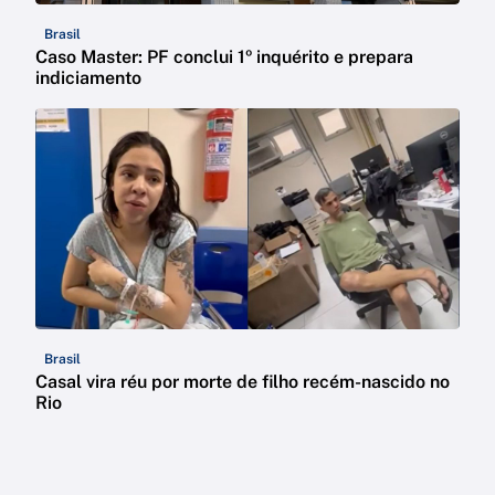
Brasil
Caso Master: PF conclui 1º inquérito e prepara
indiciamento
Brasil
Casal vira réu por morte de filho recém-nascido no
Rio