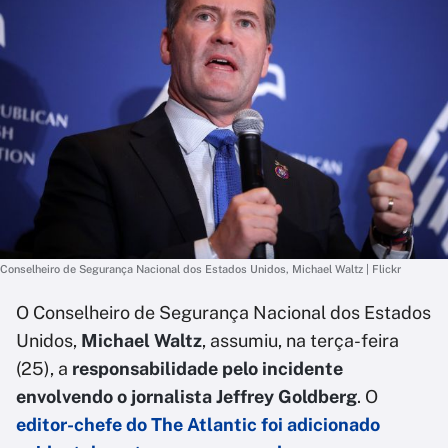
Conselheiro de Segurança Nacional dos Estados Unidos, Michael Waltz | Flickr
O Conselheiro de Segurança Nacional dos Estados
Unidos,
Michael Waltz
, assumiu, na terça-feira
(25), a
responsabilidade pelo incidente
envolvendo o jornalista Jeffrey Goldberg
. O
editor-chefe do The Atlantic foi adicionado