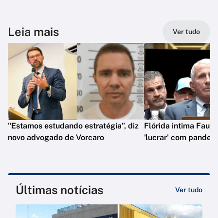
Leia mais
Ver tudo
"Estamos estudando estratégia”, diz
Flórida intima Fauci
novo advogado de Vorcaro
'lucrar' com pandem
Últimas notícias
Ver tudo