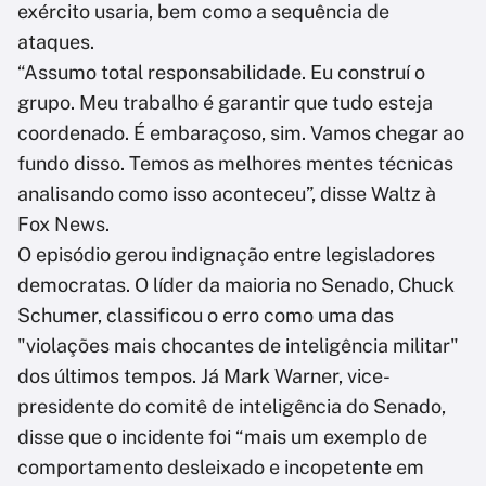
exército usaria, bem como a sequência de
ataques.
“Assumo total responsabilidade. Eu construí o
grupo. Meu trabalho é garantir que tudo esteja
coordenado. É embaraçoso, sim. Vamos chegar ao
fundo disso. Temos as melhores mentes técnicas
analisando como isso aconteceu”, disse Waltz à
Fox News.
O episódio gerou indignação entre legisladores
democratas. O líder da maioria no Senado, Chuck
Schumer, classificou o erro como uma das
"violações mais chocantes de inteligência militar"
dos últimos tempos. Já Mark Warner, vice-
presidente do comitê de inteligência do Senado,
disse que o incidente foi “mais um exemplo de
comportamento desleixado e incopetente em