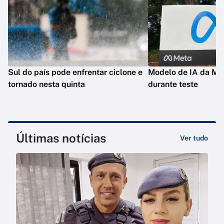
Sul do país pode enfrentar ciclone e
Modelo de IA da Met
tornado nesta quinta
durante teste
Últimas notícias
Ver tudo