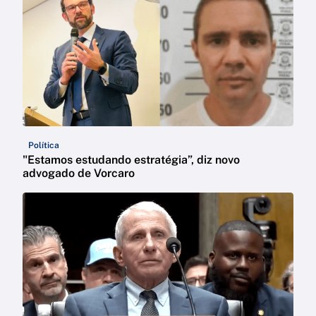
Política
"Estamos estudando estratégia”, diz novo
advogado de Vorcaro