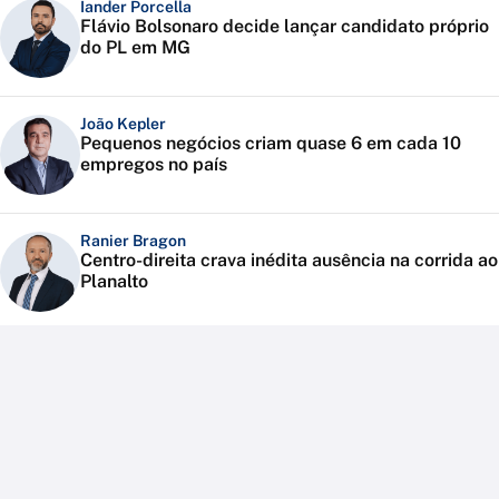
Iander Porcella
Flávio Bolsonaro decide lançar candidato próprio
do PL em MG
João Kepler
Pequenos negócios criam quase 6 em cada 10
empregos no país
Ranier Bragon
Centro-direita crava inédita ausência na corrida ao
Planalto