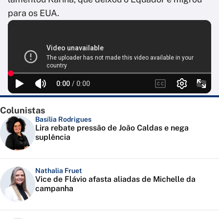
para os EUA.
Colunistas
Basília Rodrigues
Lira rebate pressão de João Caldas e nega
suplência
Nathalia Fruet
Vice de Flávio afasta aliadas de Michelle da
campanha