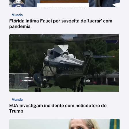
Mundo
Flórida intima Fauci por suspeita de 'lucrar' com
pandemia
Mundo
EUA investigam incidente com helicóptero de
Trump