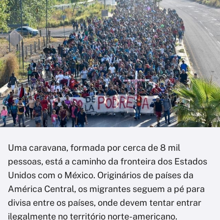
Uma caravana, formada por cerca de 8 mil
pessoas, está a caminho da fronteira dos Estados
Unidos com o México. Originários de países da
América Central, os migrantes seguem a pé para
divisa entre os países, onde devem tentar entrar
ilegalmente no território norte-americano.