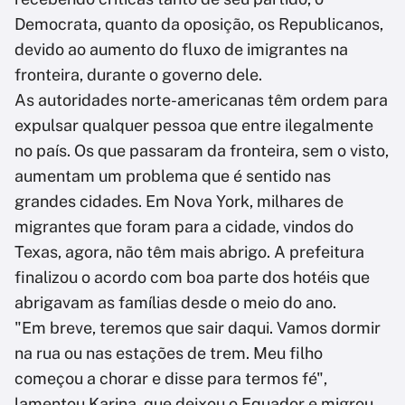
Democrata, quanto da oposição, os Republicanos,
devido ao aumento do fluxo de imigrantes na
fronteira, durante o governo dele.
As autoridades norte-americanas têm ordem para
expulsar qualquer pessoa que entre ilegalmente
no país. Os que passaram da fronteira, sem o visto,
aumentam um problema que é sentido nas
grandes cidades. Em Nova York, milhares de
migrantes que foram para a cidade, vindos do
Texas, agora, não têm mais abrigo. A prefeitura
finalizou o acordo com boa parte dos hotéis que
abrigavam as famílias desde o meio do ano.
"Em breve, teremos que sair daqui. Vamos dormir
na rua ou nas estações de trem. Meu filho
começou a chorar e disse para termos fé",
lamentou Karina, que deixou o Equador e migrou