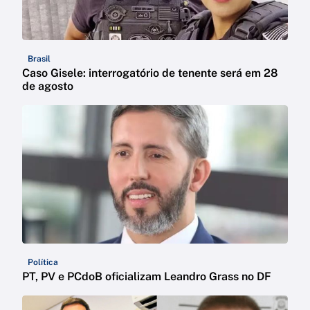
Brasil
Caso Gisele: interrogatório de tenente será em 28
de agosto
Política
PT, PV e PCdoB oficializam Leandro Grass no DF