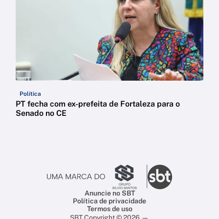
Política
PT fecha com ex-prefeita de Fortaleza para o
Senado no CE
Anuncie no SBT
Política de privacidade
Termos de uso
SBT Copyright © 2026 —