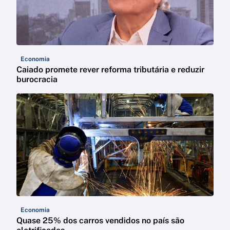
Economia
Caiado promete rever reforma tributária e reduzir
burocracia
Economia
Quase 25% dos carros vendidos no país são