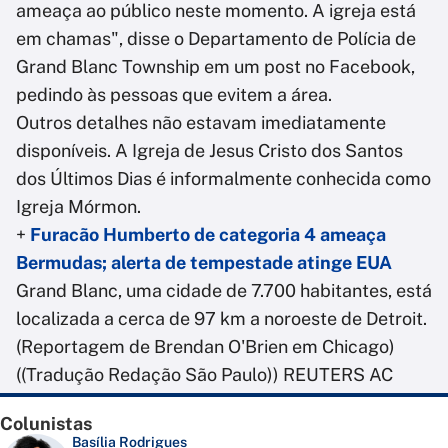
ameaça ao público neste momento. A igreja está
em chamas", disse o Departamento de Polícia de
Grand Blanc Township em um post no Facebook,
pedindo às pessoas que evitem a área.
Outros detalhes não estavam imediatamente
disponíveis. A Igreja de Jesus Cristo dos Santos
dos Últimos Dias é informalmente conhecida como
Igreja Mórmon.
+
Furacão Humberto de categoria 4 ameaça
Bermudas; alerta de tempestade atinge EUA
Grand Blanc, uma cidade de 7.700 habitantes, está
localizada a cerca de 97 km a noroeste de Detroit.
(Reportagem de Brendan O'Brien em Chicago)
((Tradução Redação São Paulo)) REUTERS AC
Colunistas
Basília Rodrigues