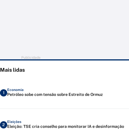
Publicidade
Mais lidas
Economia
1
Petróleo sobe com tensão sobre Estreito de Ormuz
Eleições
2
Eleição: TSE cria conselho para monitorar IA e desinformação