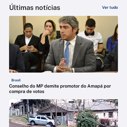
Últimas notícias
Ver tudo
Brasil
Conselho do MP demite promotor do Amapá por
compra de votos