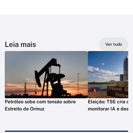
Leia mais
Ver tudo
Petróleo sobe com tensão sobre
Eleição: TSE cria co
Estreito de Ormuz
monitorar IA e desi