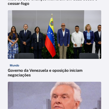
cessar-fogo
Mundo
Governo da Venezuela e oposição iniciam
negociações