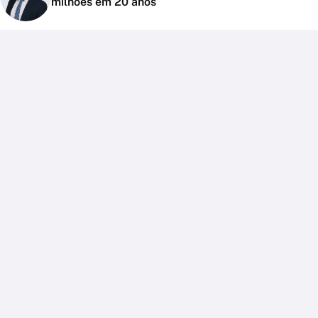
milhões em 20 anos