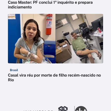
Caso Master: PF conclui 1º inquérito e prepara
indiciamento
Brasil
Casal vira réu por morte de filho recém-nascido no
Rio