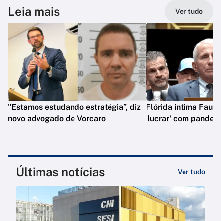
Leia mais
Ver tudo
"Estamos estudando estratégia”, diz
Flórida intima Fauci
novo advogado de Vorcaro
'lucrar' com pandem
Últimas notícias
Ver tudo