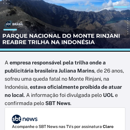
A
empresa responsável pela trilha onde a
publicitária brasileira Juliana Marins
, de 26 anos,
sofreu uma queda fatal no Monte Rinjani, na
Indonésia,
estava oficialmente proibida de atuar
no local
. A informação foi divulgada pelo
UOL
e
confirmada pelo
SBT News
.
Acompanhe o SBT News nas TVs por assinatura
Claro