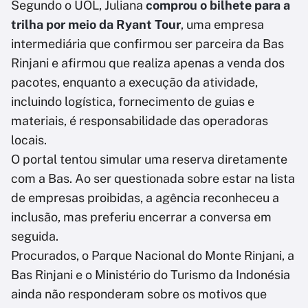
Segundo o UOL, Juliana
comprou o bilhete para a
trilha por meio da Ryant Tour
, uma empresa
intermediária que confirmou ser parceira da Bas
Rinjani e afirmou que realiza apenas a venda dos
pacotes, enquanto a execução da atividade,
incluindo logística, fornecimento de guias e
materiais, é responsabilidade das operadoras
locais.
O portal tentou simular uma reserva diretamente
com a Bas. Ao ser questionada sobre estar na lista
de empresas proibidas, a agência reconheceu a
inclusão, mas preferiu encerrar a conversa em
seguida.
Procurados, o Parque Nacional do Monte Rinjani, a
Bas Rinjani e o Ministério do Turismo da Indonésia
ainda não responderam sobre os motivos que