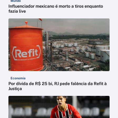
Mundo
Influenciador mexicano é morto a tiros enquanto
fazia live
Economia
Por dívida de R$ 25 bi, RJ pede falência da Refit à
Justiça