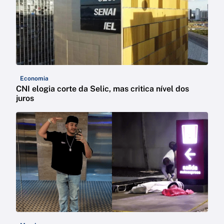
Economia
CNI elogia corte da Selic, mas critica nível dos
juros