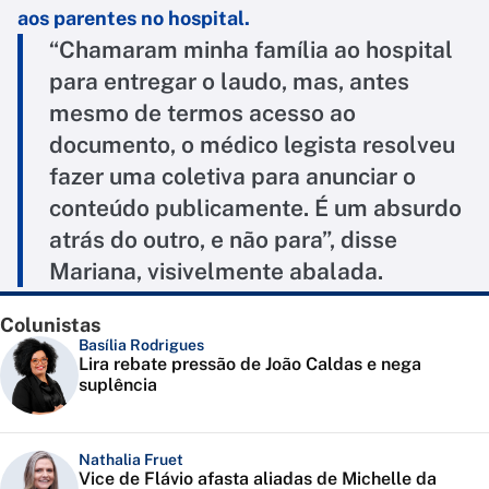
aos parentes no hospital.
“Chamaram minha família ao hospital
para entregar o laudo, mas, antes
mesmo de termos acesso ao
documento, o médico legista resolveu
fazer uma coletiva para anunciar o
conteúdo publicamente. É um absurdo
atrás do outro, e não para”, disse
Mariana, visivelmente abalada.
Colunistas
Basília Rodrigues
Lira rebate pressão de João Caldas e nega
suplência
Nathalia Fruet
Vice de Flávio afasta aliadas de Michelle da