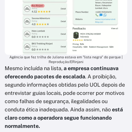
Agência que fez trilha de Juliana estava em "lista negra" do parque |
Reprodução/ERinjani
Mesmo incluída na lista,
a empresa continuava
oferecendo pacotes de escalada
. A proibição,
segundo informações obtidas pelo UOL depois de
entrevistar guias locais, pode ocorrer por motivos
como falhas de segurança, ilegalidades ou
conduta ética inadequada. Ainda assim, não
está
claro como a operadora segue funcionando
normalmente.