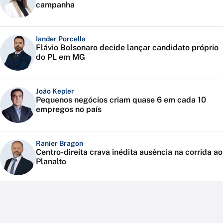
campanha
Iander Porcella
Flávio Bolsonaro decide lançar candidato próprio
do PL em MG
João Kepler
Pequenos negócios criam quase 6 em cada 10
empregos no país
Ranier Bragon
Centro-direita crava inédita ausência na corrida ao
Planalto