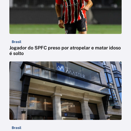
Brasil
Jogador do SPFC preso por atropelar e matar idoso
é solto
Brasil