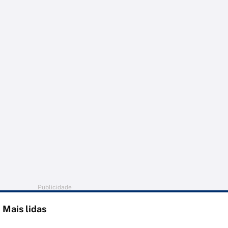
Publicidade
Mais lidas