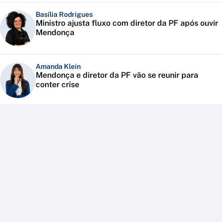
Basília Rodrigues
Ministro ajusta fluxo com diretor da PF após ouvir
Mendonça
Amanda Klein
Mendonça e diretor da PF vão se reunir para
conter crise