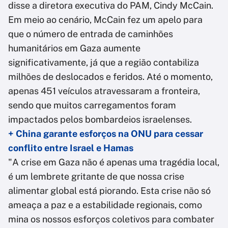
disse a diretora executiva do PAM, Cindy McCain.
Em meio ao cenário, McCain fez um apelo para
que o número de entrada de caminhões
humanitários em Gaza aumente
significativamente, já que a região contabiliza
milhões de deslocados e feridos. Até o momento,
apenas 451 veículos atravessaram a fronteira,
sendo que muitos carregamentos foram
impactados pelos bombardeios israelenses.
+ China garante esforços na ONU para cessar
conflito entre Israel e Hamas
"A crise em Gaza não é apenas uma tragédia local,
é um lembrete gritante de que nossa crise
alimentar global está piorando. Esta crise não só
ameaça a paz e a estabilidade regionais, como
mina os nossos esforços coletivos para combater