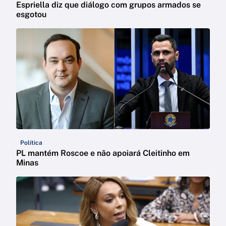
Espriella diz que diálogo com grupos armados se
esgotou
Política
PL mantém Roscoe e não apoiará Cleitinho em
Minas