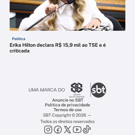
Política
Erika Hilton declara R$ 15,9 mil ao TSE e é
criticada
Anuncie no SBT
Política de privacidade
Termos de uso
SBT Copyright © 2026 —
Todos os direitos reservados