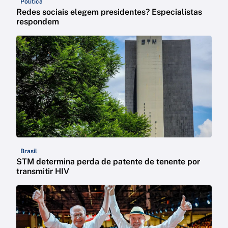
Política
Redes sociais elegem presidentes? Especialistas
respondem
Brasil
STM determina perda de patente de tenente por
transmitir HIV