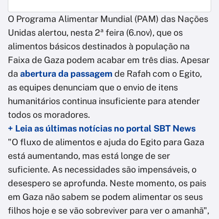
O Programa Alimentar Mundial (PAM) das Nações
Unidas alertou, nesta 2ª feira (6.nov), que os
alimentos básicos destinados à população na
Faixa de Gaza podem acabar em três dias. Apesar
da
abertura da passagem
de Rafah com o Egito,
as equipes denunciam que o envio de itens
humanitários continua insuficiente para atender
todos os moradores.
+ Leia as últimas notícias no portal SBT News
"O fluxo de alimentos e ajuda do Egito para Gaza
está aumentando, mas está longe de ser
suficiente. As necessidades são impensáveis, o
desespero se aprofunda. Neste momento, os pais
em Gaza não sabem se podem alimentar os seus
filhos hoje e se vão sobreviver para ver o amanhã",