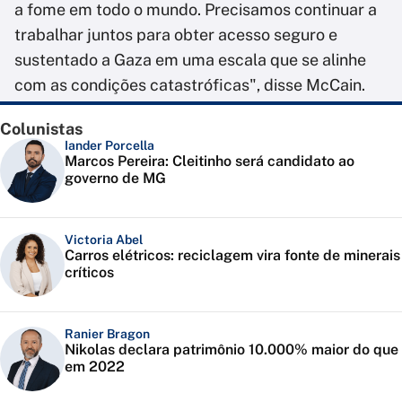
a fome em todo o mundo. Precisamos continuar a
trabalhar juntos para obter acesso seguro e
sustentado a Gaza em uma escala que se alinhe
com as condições catastróficas", disse McCain.
Colunistas
Iander Porcella
Marcos Pereira: Cleitinho será candidato ao
governo de MG
Victoria Abel
Carros elétricos: reciclagem vira fonte de minerais
críticos
Ranier Bragon
Nikolas declara patrimônio 10.000% maior do que
em 2022