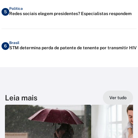
Política
5
Redes sociais elegem presidentes? Especialistas respondem
Brasil
6
STM determina perda de patente de tenente por transmitir HIV
Leia mais
Ver tudo