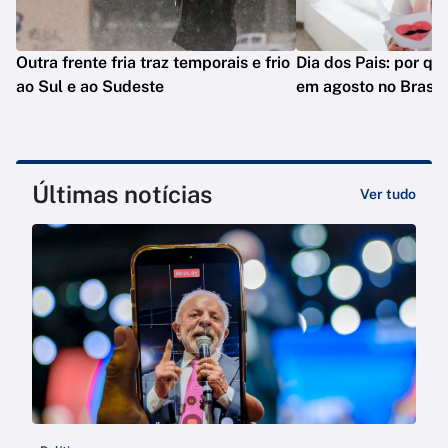
Outra frente fria traz temporais e frio
Dia dos Pais: por q
ao Sul e ao Sudeste
em agosto no Brasil
Últimas notícias
Ver tudo