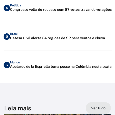
Política
4
Congresso volta do recesso com 87 vetos travando votações
Brasil
5
Defesa Civil alerta 24 regiões de SP para ventos e chuva
Mundo
6
Abelardo de la Espriella toma posse na Colômbia nesta sexta
Leia mais
Ver tudo