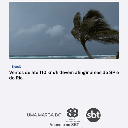
Brasil
Ventos de até 110 km/h devem atingir áreas de SP e
do Rio
Anuncie no SBT