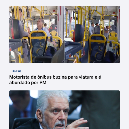
Brasil
Motorista de ônibus buzina para viatura e é
abordado por PM