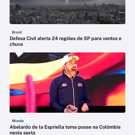
Brasil
Defesa Civil alerta 24 regiões de SP para ventos e
chuva
Mundo
Abelardo de la Espriella toma posse na Colômbia
nesta sexta