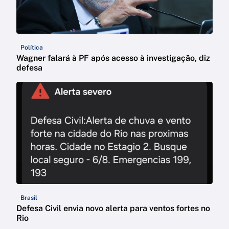
Política
Wagner falará à PF após acesso à investigação, diz
defesa
Brasil
Defesa Civil envia novo alerta para ventos fortes no
Rio