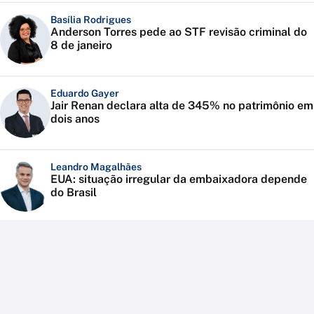
Basília Rodrigues
Anderson Torres pede ao STF revisão criminal do
8 de janeiro
Eduardo Gayer
Jair Renan declara alta de 345% no patrimônio em
dois anos
Leandro Magalhães
EUA: situação irregular da embaixadora depende
do Brasil