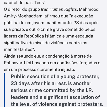
capital do país, Teerã.
O diretor do grupo
Iran Human Rights
, Mahmood
Amiry-Moghaddam, afirmou que "a execução
pública de um jovem manifestante, 23 dias após
sua prisão, é outro crime grave cometido pelos
líderes da República Islâmica e uma escalada
significativa do nível de violência contra os
manifestantes".
Ainda segundo ele, a condenação à morte de
Rahnavard foi baseada em confissões forçadas e
em um processo claramente injusto.
Public execution of a young protester,
23 days after his arrest, is another
serious crime committed by the I.R.
leaders and a significant escalation of
the level of violence against protesters.