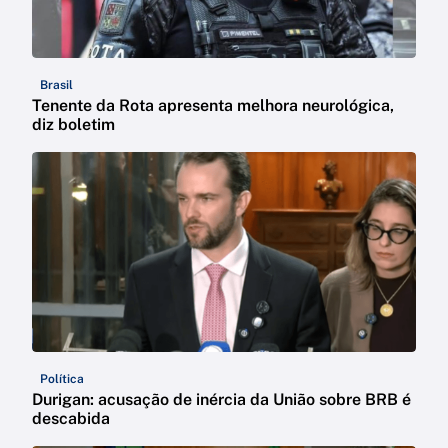
Brasil
Tenente da Rota apresenta melhora neurológica,
diz boletim
Política
Durigan: acusação de inércia da União sobre BRB é
descabida