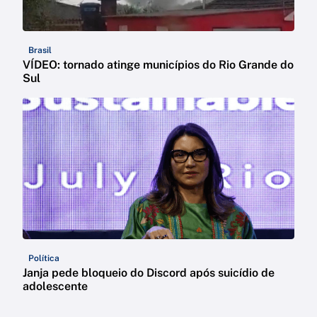
Brasil
VÍDEO: tornado atinge municípios do Rio Grande do
Sul
Política
Janja pede bloqueio do Discord após suicídio de
adolescente