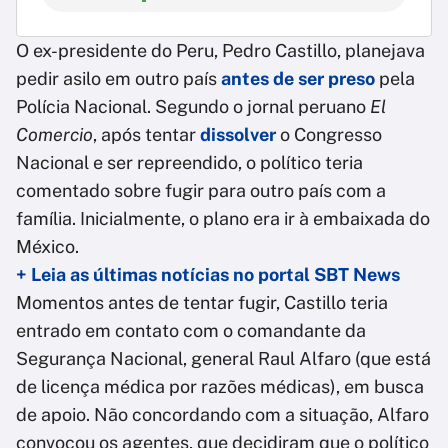
O ex-presidente do Peru, Pedro Castillo, planejava
pedir asilo em outro país
antes de ser preso
pela
Polícia Nacional. Segundo o jornal peruano
El
Comercio
, após tentar
dissolver
o Congresso
Nacional e ser repreendido, o político teria
comentado sobre fugir para outro país com a
família. Inicialmente, o plano era ir à embaixada do
México.
+ Leia as últimas notícias no portal SBT News
Momentos antes de tentar fugir, Castillo teria
entrado em contato com o comandante da
Segurança Nacional, general Raul Alfaro (que está
de licença médica por razões médicas), em busca
de apoio. Não concordando com a situação, Alfaro
convocou os agentes, que decidiram que o político