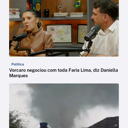
Política
Vorcaro negociou com toda Faria Lima, diz Daniella
Marques