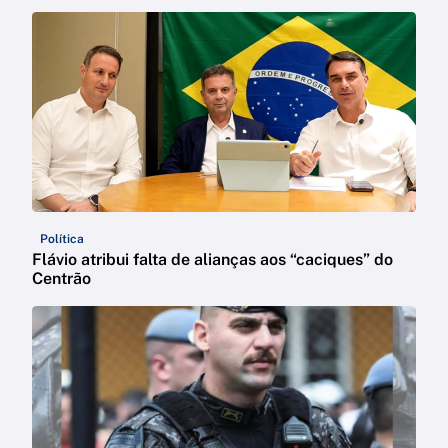
Política
Flávio atribui falta de alianças aos “caciques” do
Centrão