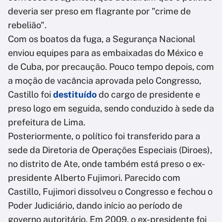
deveria ser preso em flagrante por "crime de
rebelião".
Com os boatos da fuga, a Segurança Nacional
enviou equipes para as embaixadas do México e
de Cuba, por precaução. Pouco tempo depois, com
a moção de vacância aprovada pelo Congresso,
Castillo foi
destituído
do cargo de presidente e
preso logo em seguida, sendo conduzido à sede da
prefeitura de Lima.
Posteriormente, o político foi transferido para a
sede da Diretoria de Operações Especiais (Diroes),
no distrito de Ate, onde também está preso o ex-
presidente Alberto Fujimori. Parecido com
Castillo, Fujimori dissolveu o Congresso e fechou o
Poder Judiciário, dando início ao período de
governo autoritário. Em 2009, o ex-presidente foi