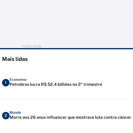
Publicidade
Mais lidas
Economia
1
Petrobras lucra R$ 52,4 bilhões no 2º trimestre
Mundo
2
Morre aos 26 anos influencer que mostrava luta contra câncer