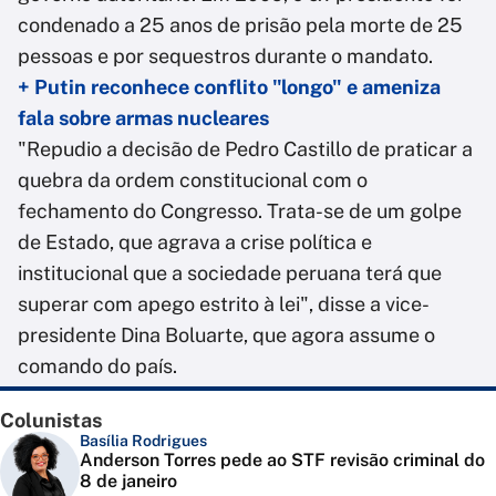
condenado a 25 anos de prisão pela morte de 25
pessoas e por sequestros durante o mandato.
+ Putin reconhece conflito "longo" e ameniza
fala sobre armas nucleares
"Repudio a decisão de Pedro Castillo de praticar a
quebra da ordem constitucional com o
fechamento do Congresso. Trata-se de um golpe
de Estado, que agrava a crise política e
institucional que a sociedade peruana terá que
superar com apego estrito à lei", disse a vice-
presidente Dina Boluarte, que agora assume o
comando do país.
Colunistas
Basília Rodrigues
Anderson Torres pede ao STF revisão criminal do
8 de janeiro