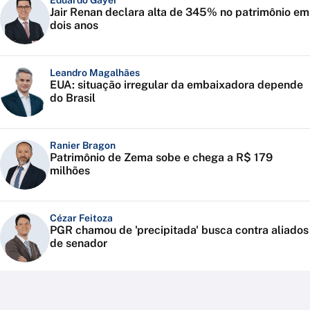
Jair Renan declara alta de 345% no patrimônio em
dois anos
Leandro Magalhães
EUA: situação irregular da embaixadora depende
do Brasil
Ranier Bragon
Patrimônio de Zema sobe e chega a R$ 179
milhões
Cézar Feitoza
PGR chamou de 'precipitada' busca contra aliados
de senador