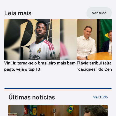
Leia mais
Ver tudo
Vini Jr. torna-se o brasileiro mais bem
Flávio atribui falta 
pago; veja o top 10
“caciques” do Centr
Últimas notícias
Ver tudo