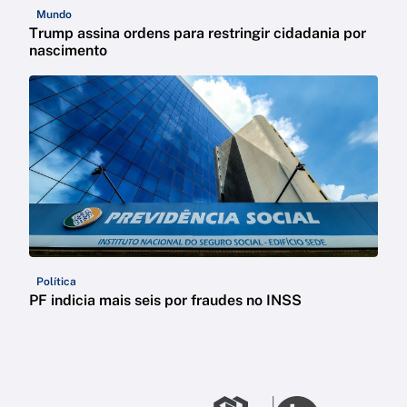
Mundo
Trump assina ordens para restringir cidadania por
nascimento
Política
PF indicia mais seis por fraudes no INSS