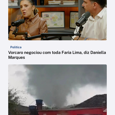
Política
Vorcaro negociou com toda Faria Lima, diz Daniella
Marques