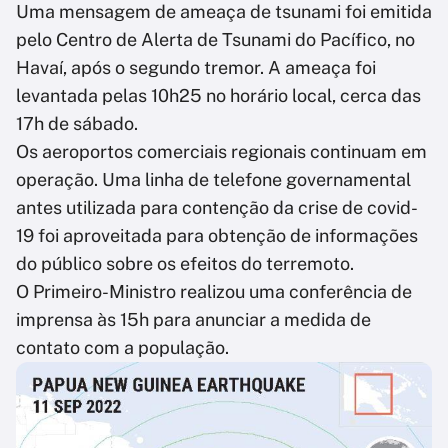
Uma mensagem de ameaça de tsunami foi emitida
pelo Centro de Alerta de Tsunami do Pacífico, no
Havaí, após o segundo tremor. A ameaça foi
levantada pelas 10h25 no horário local, cerca das
17h de sábado.
Os aeroportos comerciais regionais continuam em
operação. Uma linha de telefone governamental
antes utilizada para contenção da crise de covid-
19 foi aproveitada para obtenção de informações
do público sobre os efeitos do terremoto.
O Primeiro-Ministro realizou uma conferência de
imprensa às 15h para anunciar a medida de
contato com a população.