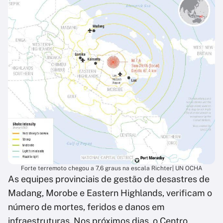
Forte terremoto chegou a 7,6 graus na escala Richter| UN OCHA
As equipes provinciais de gestão de desastres de
Madang, Morobe e Eastern Highlands, verificam o
número de mortes, feridos e danos em
infraestruturas. Nos próximos dias, o Centro