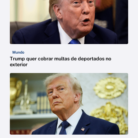
Mundo
Trump quer cobrar multas de deportados no
exterior