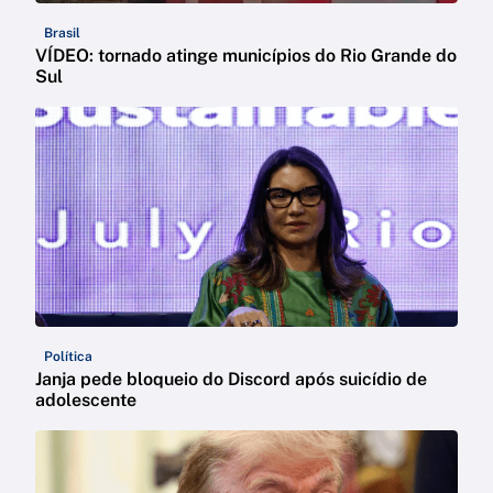
Brasil
VÍDEO: tornado atinge municípios do Rio Grande do
Sul
Política
Janja pede bloqueio do Discord após suicídio de
adolescente