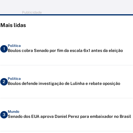
Publicidade
Mais lidas
Política
1
Boulos cobra Senado por fim da escala 6x1 antes da eleição
Política
2
Boulos defende investigação de Lulinha e rebate oposição
Mundo
3
Senado dos EUA aprova Daniel Perez para embaixador no Brasil