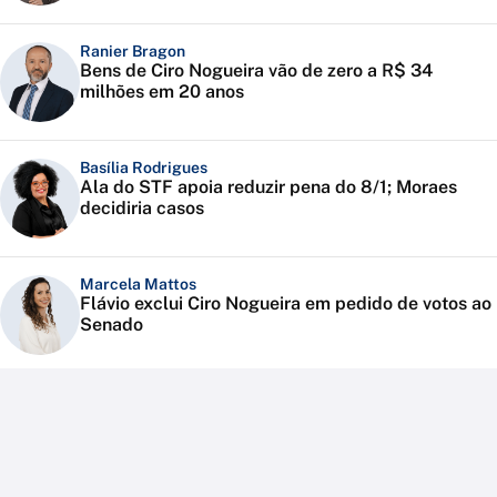
Ranier Bragon
Bens de Ciro Nogueira vão de zero a R$ 34
milhões em 20 anos
Basília Rodrigues
Ala do STF apoia reduzir pena do 8/1; Moraes
decidiria casos
Marcela Mattos
Flávio exclui Ciro Nogueira em pedido de votos ao
Senado