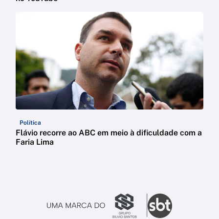
Política
Flávio recorre ao ABC em meio à dificuldade com a
Faria Lima