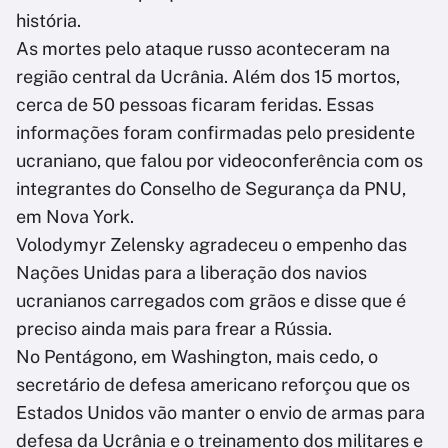
história.
As mortes pelo ataque russo aconteceram na
região central da Ucrânia. Além dos 15 mortos,
cerca de 50 pessoas ficaram feridas. Essas
informações foram confirmadas pelo presidente
ucraniano, que falou por videoconferência com os
integrantes do Conselho de Segurança da PNU,
em Nova York.
Volodymyr Zelensky agradeceu o empenho das
Nações Unidas para a liberação dos navios
ucranianos carregados com grãos e disse que é
preciso ainda mais para frear a Rússia.
No Pentágono, em Washington, mais cedo, o
secretário de defesa americano reforçou que os
Estados Unidos vão manter o envio de armas para
defesa da Ucrânia e o treinamento dos militares e