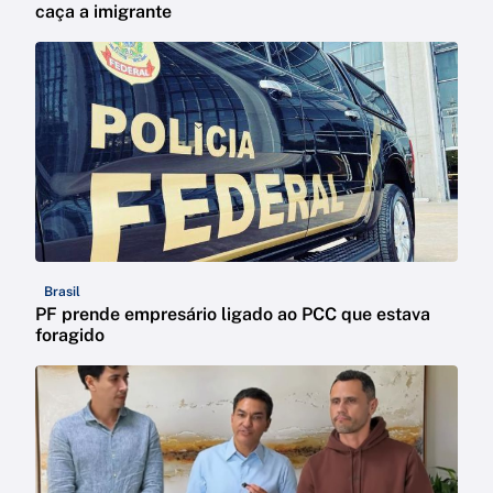
caça a imigrante
Brasil
PF prende empresário ligado ao PCC que estava
foragido