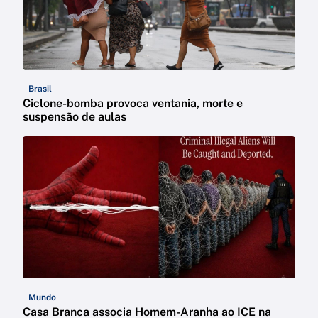
Brasil
Ciclone-bomba provoca ventania, morte e
suspensão de aulas
Mundo
Casa Branca associa Homem-Aranha ao ICE na