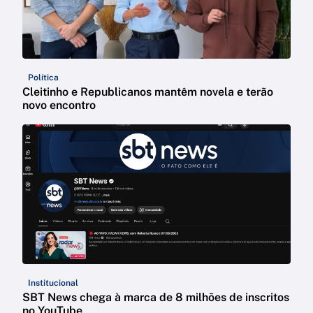
Política
Cleitinho e Republicanos mantêm novela e terão
novo encontro
Institucional
SBT News chega à marca de 8 milhões de inscritos
no YouTube