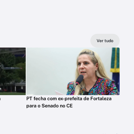
Ver tudo
m
PT fecha com ex-prefeita de Fortaleza
para o Senado no CE