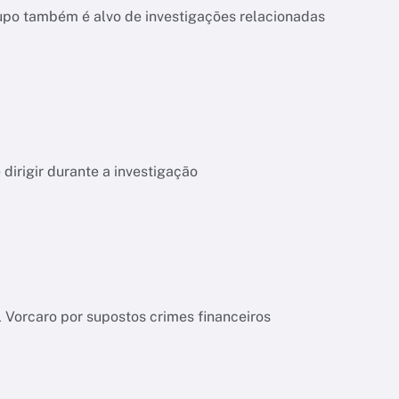
upo também é alvo de investigações relacionadas
dirigir durante a investigação
l Vorcaro por supostos crimes financeiros