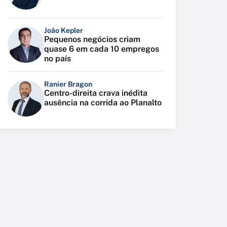
João Kepler
Pequenos negócios criam
quase 6 em cada 10 empregos
no país
Ranier Bragon
Centro-direita crava inédita
ausência na corrida ao Planalto