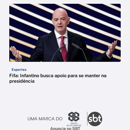
Esportes
Fifa: Infantino busca apoio para se manter na
presidência
Anuncie no SBT