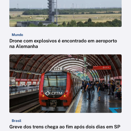
Mundo
Drone com explosivos é encontrado em aeroporto
na Alemanha
Brasil
Greve dos trens chega ao fim após dois dias em SP