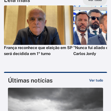
França reconhece que eleição em SP
"Nunca fui aliado de
será decidida em 1º turno
Carlos Jordy
Últimas notícias
Ver tudo