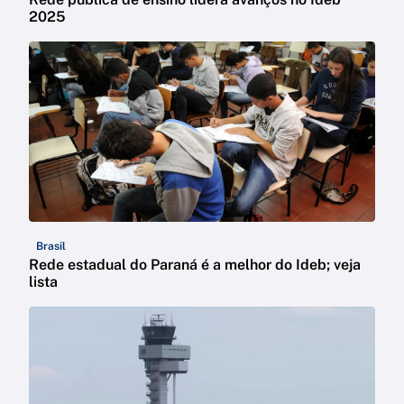
2025
Brasil
Rede estadual do Paraná é a melhor do Ideb; veja
lista