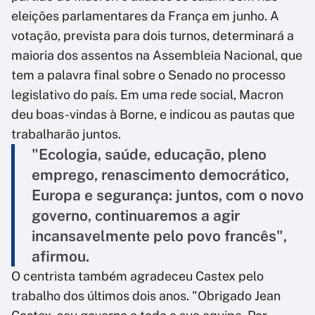
eleições parlamentares da França em junho. A
votação, prevista para dois turnos, determinará a
maioria dos assentos na Assembleia Nacional, que
tem a palavra final sobre o Senado no processo
legislativo do país. Em uma rede social, Macron
deu boas-vindas à Borne, e indicou as pautas que
trabalharão juntos.
"Ecologia, saúde, educação, pleno
emprego, renascimento democrático,
Europa e segurança: juntos, com o novo
governo, continuaremos a agir
incansavelmente pelo povo francês",
afirmou.
O centrista também agradeceu Castex pelo
trabalho dos últimos dois anos. "Obrigado Jean