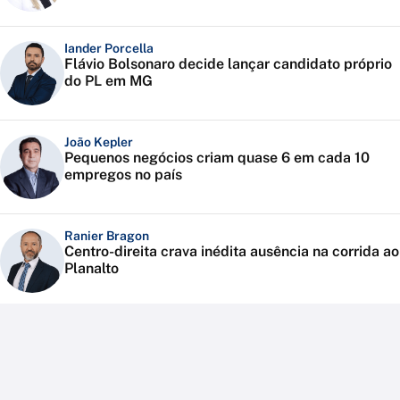
Iander Porcella
Flávio Bolsonaro decide lançar candidato próprio
do PL em MG
João Kepler
Pequenos negócios criam quase 6 em cada 10
empregos no país
Ranier Bragon
Centro-direita crava inédita ausência na corrida ao
Planalto