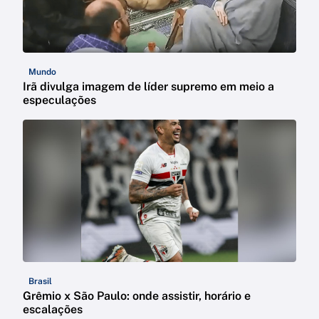
Mundo
Irã divulga imagem de líder supremo em meio a
especulações
Brasil
Grêmio x São Paulo: onde assistir, horário e
escalações