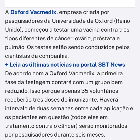
A
Oxford Vacmedix
, empresa criada por
pesquisadores da Universidade de Oxford (Reino
Unido), começou a testar uma vacina contra três
tipos diferentes de câncer: ovário, próstata e
pulmão. Os testes estão sendo conduzidos pelos
cientistas da companhia.
+ Leia as últimas notícias no portal SBT News
De acordo com a Oxford Vacmedix, a primeira
fase da testagem contará com um grupo bem
reduzido. Isso porque apenas 35 voluntários
receberão três doses do imunizante. Haverá
intervalo de duas semanas entre cada aplicação e
os pacientes em questão (todos eles em
tratamento contra o câncer) serão monitorados
por pesquisadores durante seis meses.