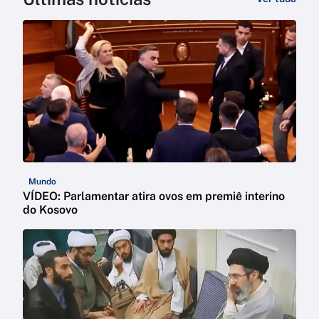
Mundo
VÍDEO: Parlamentar atira ovos em premiê interino
do Kosovo