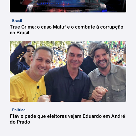
Brasil
True Crime: o caso Maluf e o combate à corrupção
no Brasil
Política
Flávio pede que eleitores vejam Eduardo em André
do Prado