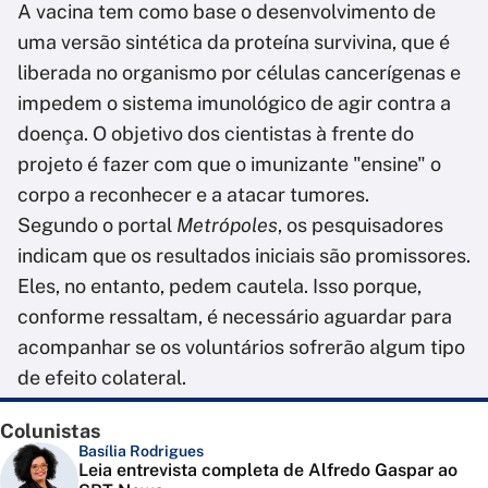
A vacina tem como base o desenvolvimento de
uma versão sintética da proteína survivina, que é
liberada no organismo por células cancerígenas e
impedem o sistema imunológico de agir contra a
doença. O objetivo dos cientistas à frente do
projeto é fazer com que o imunizante "ensine" o
corpo a reconhecer e a atacar tumores.
Segundo o portal
Metrópoles
, os pesquisadores
indicam que os resultados iniciais são promissores.
Eles, no entanto, pedem cautela. Isso porque,
conforme ressaltam, é necessário aguardar para
acompanhar se os voluntários sofrerão algum tipo
de efeito colateral.
Colunistas
Basília Rodrigues
Leia entrevista completa de Alfredo Gaspar ao