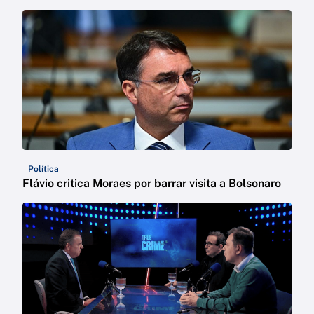
Política
Flávio critica Moraes por barrar visita a Bolsonaro