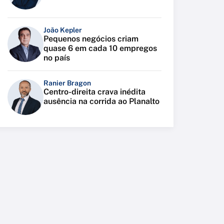
João Kepler
Pequenos negócios criam
quase 6 em cada 10 empregos
no país
Ranier Bragon
Centro-direita crava inédita
ausência na corrida ao Planalto