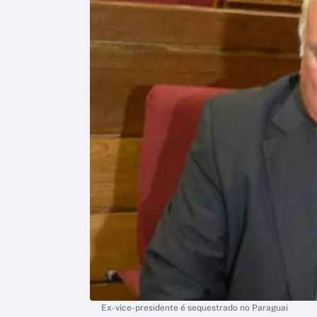
Ex-vice-presidente é sequestrado no Paraguai