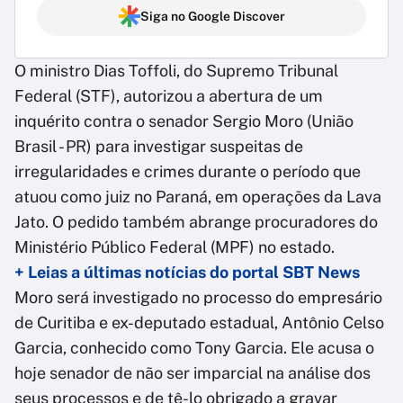
Siga no Google Discover
O ministro Dias Toffoli, do Supremo Tribunal
Federal (STF), autorizou a abertura de um
inquérito contra o senador Sergio Moro (União
Brasil - PR) para investigar suspeitas de
irregularidades e crimes durante o período que
atuou como juiz no Paraná, em operações da Lava
Jato. O pedido também abrange procuradores do
Ministério Público Federal (MPF) no estado.
+ Leias a últimas notícias do portal SBT News
Moro será investigado no processo do empresário
de Curitiba e ex-deputado estadual, Antônio Celso
Garcia, conhecido como Tony Garcia. Ele acusa o
hoje senador de não ser imparcial na análise dos
seus processos e de tê-lo obrigado a gravar