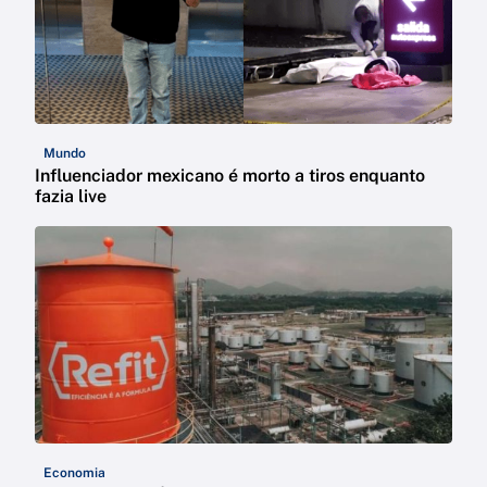
Mundo
Influenciador mexicano é morto a tiros enquanto
fazia live
Economia