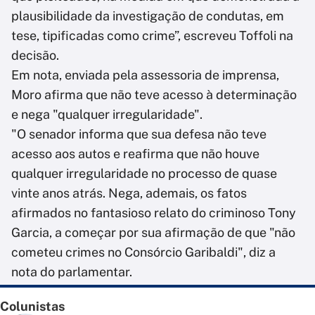
plausibilidade da investigação de condutas, em
tese, tipificadas como crime”, escreveu Toffoli na
decisão.
Em nota, enviada pela assessoria de imprensa,
Moro afirma que não teve acesso à determinação
e nega "qualquer irregularidade".
"O senador informa que sua defesa não teve
acesso aos autos e reafirma que não houve
qualquer irregularidade no processo de quase
vinte anos atrás. Nega, ademais, os fatos
afirmados no fantasioso relato do criminoso Tony
Garcia, a começar por sua afirmação de que "não
cometeu crimes no Consórcio Garibaldi", diz a
nota do parlamentar.
Colunistas