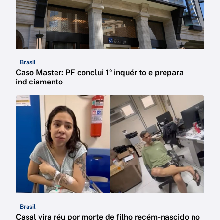
Brasil
Caso Master: PF conclui 1º inquérito e prepara
indiciamento
Brasil
Casal vira réu por morte de filho recém-nascido no