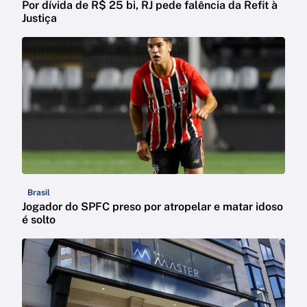
Por dívida de R$ 25 bi, RJ pede falência da Refit à
Justiça
Brasil
Jogador do SPFC preso por atropelar e matar idoso
é solto