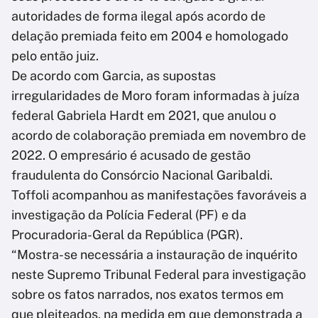
autoridades de forma ilegal após acordo de
delação premiada feito em 2004 e homologado
pelo então juiz.
De acordo com Garcia, as supostas
irregularidades de Moro foram informadas à juíza
federal Gabriela Hardt em 2021, que anulou o
acordo de colaboração premiada em novembro de
2022. O empresário é acusado de gestão
fraudulenta do Consórcio Nacional Garibaldi.
Toffoli acompanhou as manifestações favoráveis a
investigação da Polícia Federal (PF) e da
Procuradoria-Geral da República (PGR).
“Mostra-se necessária a instauração de inquérito
neste Supremo Tribunal Federal para investigação
sobre os fatos narrados, nos exatos termos em
que pleiteados, na medida em que demonstrada a