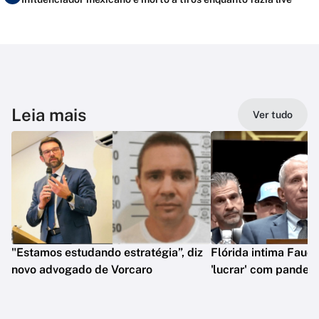
Leia mais
Ver tudo
"Estamos estudando estratégia”, diz
Flórida intima Fauci
novo advogado de Vorcaro
'lucrar' com pandem