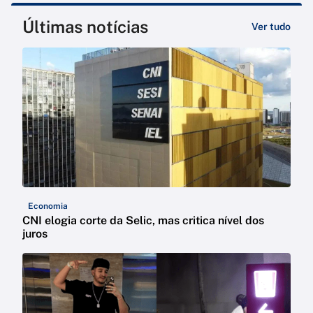
Últimas notícias
Ver tudo
Economia
CNI elogia corte da Selic, mas critica nível dos
juros