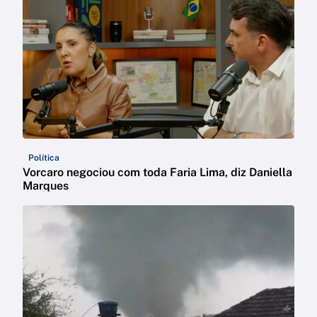
Política
Vorcaro negociou com toda Faria Lima, diz Daniella
Marques