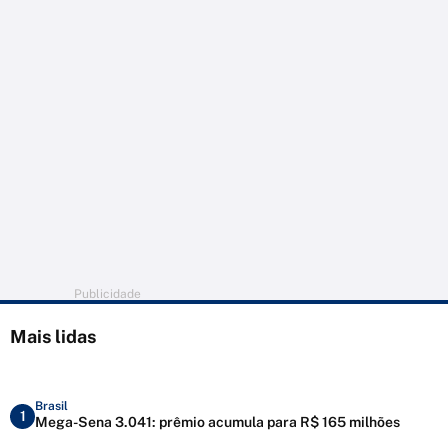
Publicidade
Mais lidas
Brasil
1
Mega-Sena 3.041: prêmio acumula para R$ 165 milhões