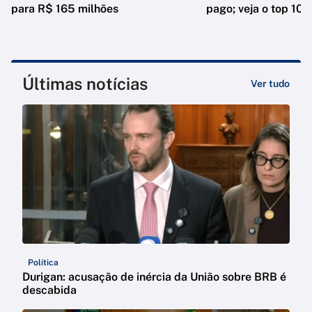
para R$ 165 milhões
pago; veja o top 10
Últimas notícias
Ver tudo
Política
Durigan: acusação de inércia da União sobre BRB é
descabida