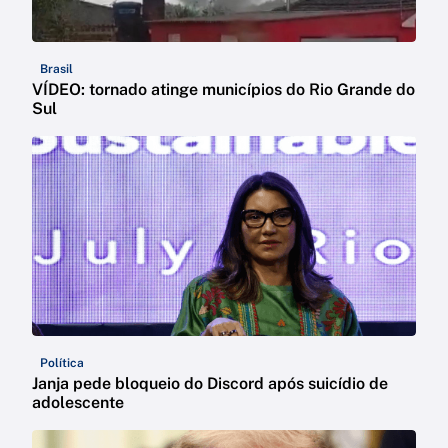
Brasil
VÍDEO: tornado atinge municípios do Rio Grande do
Sul
Política
Janja pede bloqueio do Discord após suicídio de
adolescente