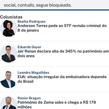
social, contudo, segue bloqueada.
Colunistas
Basília Rodrigues
Anderson Torres pede ao STF revisão criminal do
8 de janeiro
Eduardo Gayer
Jair Renan declara alta de 345% no patrimônio em
dois anos
Leandro Magalhães
EUA: situação irregular da embaixadora depende
do Brasil
Ranier Bragon
Patrimônio de Zema sobe e chega a R$ 179
milhões