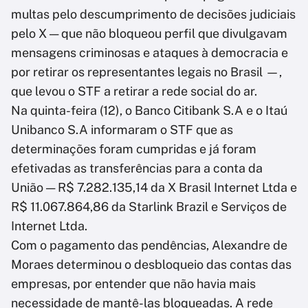
multas pelo descumprimento de decisões judiciais
pelo X — que não bloqueou perfil que divulgavam
mensagens criminosas e ataques à democracia e
por retirar os representantes legais no Brasil —,
que levou o STF a retirar a rede social do ar.
Na quinta-feira (12), o Banco Citibank S.A e o Itaú
Unibanco S.A informaram o STF que as
determinações foram cumpridas e já foram
efetivadas as transferências para a conta da
União — R$ 7.282.135,14 da X Brasil Internet Ltda e
R$ 11.067.864,86 da Starlink Brazil e Serviços de
Internet Ltda.
Com o pagamento das pendências, Alexandre de
Moraes determinou o desbloqueio das contas das
empresas, por entender que não havia mais
necessidade de mantê-las bloqueadas. A rede