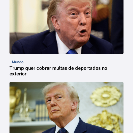
Mundo
Trump quer cobrar multas de deportados no
exterior