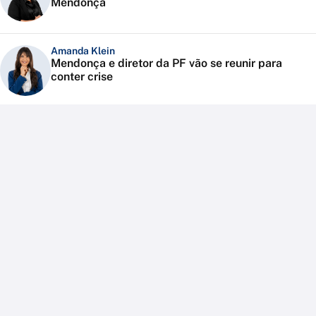
Mendonça
Amanda Klein
Mendonça e diretor da PF vão se reunir para
conter crise