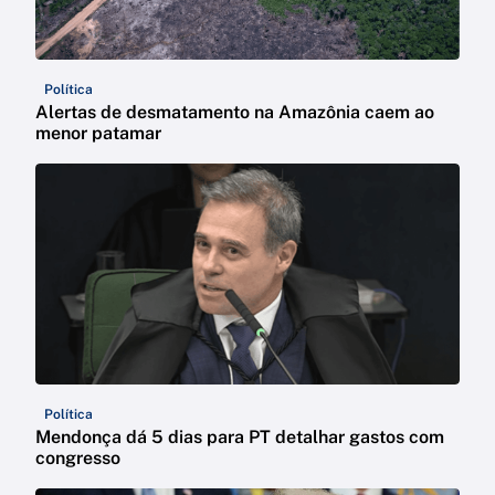
Política
Alertas de desmatamento na Amazônia caem ao
menor patamar
Política
Mendonça dá 5 dias para PT detalhar gastos com
congresso