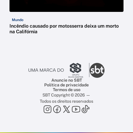
Mundo
Incêndio causado por motosserra deixa um morto
na Califórnia
Anuncie no SBT
Política de privacidade
Termos de uso
SBT Copyright © 2026 —
Todos os direitos reservados