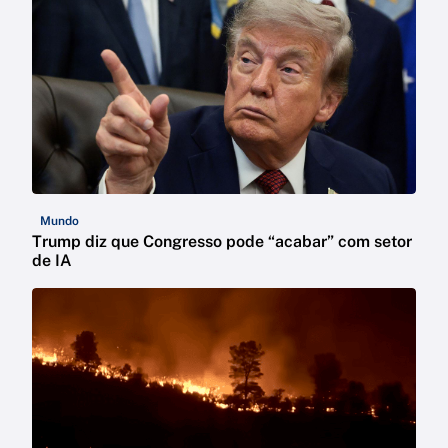
Mundo
Trump diz que Congresso pode “acabar” com setor
de IA