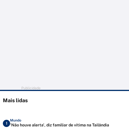
Publicidade
Mais lidas
Mundo
1
'Não houve alerta', diz familiar de vítima na Tailândia