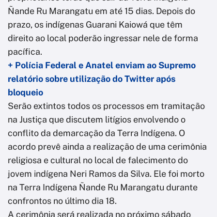
Ñande Ru Marangatu em até 15 dias. Depois do
prazo, os indígenas Guarani Kaiowá que têm
direito ao local poderão ingressar nele de forma
pacífica.
+ Polícia Federal e Anatel enviam ao Supremo
relatório sobre utilização do Twitter após
bloqueio
Serão extintos todos os processos em tramitação
na Justiça que discutem litígios envolvendo o
conflito da demarcação da Terra Indígena. O
acordo prevê ainda a realização de uma cerimônia
religiosa e cultural no local de falecimento do
jovem indígena Neri Ramos da Silva. Ele foi morto
na Terra Indígena Ñande Ru Marangatu durante
confrontos no último dia 18.
A cerimônia será realizada no próximo sábado