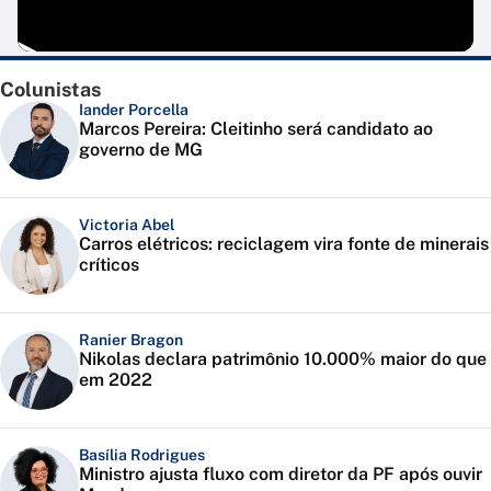
Colunistas
Iander Porcella
Marcos Pereira: Cleitinho será candidato ao
governo de MG
Victoria Abel
Carros elétricos: reciclagem vira fonte de minerais
críticos
Ranier Bragon
Nikolas declara patrimônio 10.000% maior do que
em 2022
Basília Rodrigues
Ministro ajusta fluxo com diretor da PF após ouvir