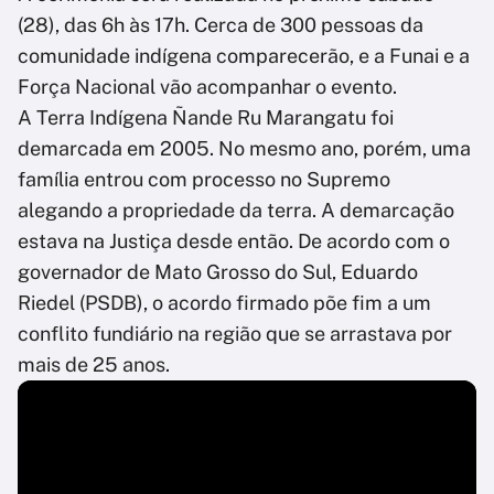
(28), das 6h às 17h. Cerca de 300 pessoas da
comunidade indígena comparecerão, e a Funai e a
Força Nacional vão acompanhar o evento.
A Terra Indígena Ñande Ru Marangatu foi
demarcada em 2005. No mesmo ano, porém, uma
família entrou com processo no Supremo
alegando a propriedade da terra. A demarcação
estava na Justiça desde então. De acordo com o
governador de Mato Grosso do Sul, Eduardo
Riedel (PSDB), o acordo firmado põe fim a um
conflito fundiário na região que se arrastava por
mais de 25 anos.