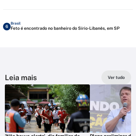
Brasil
6
Feto é encontrado no banheiro do Sírio-Libanês, em SP
Leia mais
Ver tudo