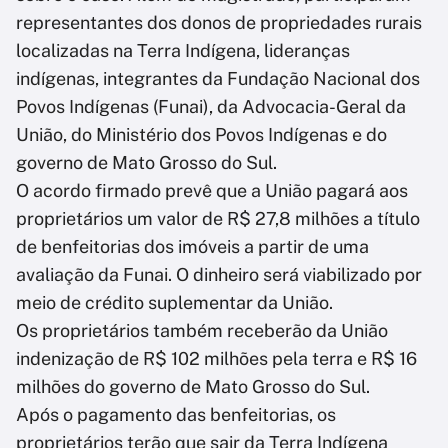
representantes dos donos de propriedades rurais
localizadas na Terra Indígena, lideranças
indígenas, integrantes da Fundação Nacional dos
Povos Indígenas (Funai), da Advocacia-Geral da
União, do Ministério dos Povos Indígenas e do
governo de Mato Grosso do Sul.
O acordo firmado prevê que a União pagará aos
proprietários um valor de R$ 27,8 milhões a título
de benfeitorias dos imóveis a partir de uma
avaliação da Funai. O dinheiro será viabilizado por
meio de crédito suplementar da União.
Os proprietários também receberão da União
indenização de R$ 102 milhões pela terra e R$ 16
milhões do governo de Mato Grosso do Sul.
Após o pagamento das benfeitorias, os
proprietários terão que sair da Terra Indígena