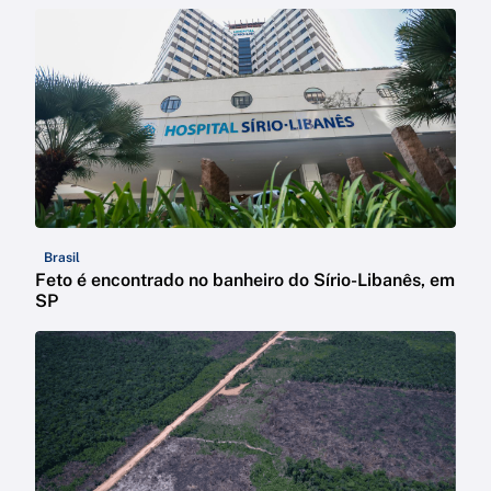
Brasil
Feto é encontrado no banheiro do Sírio-Libanês, em
SP