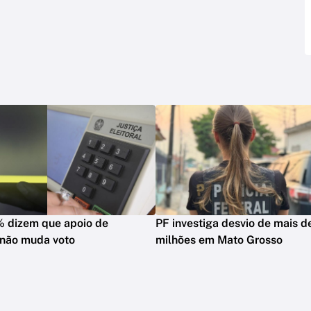
% dizem que apoio de
PF investiga desvio de mais 
 não muda voto
milhões em Mato Grosso