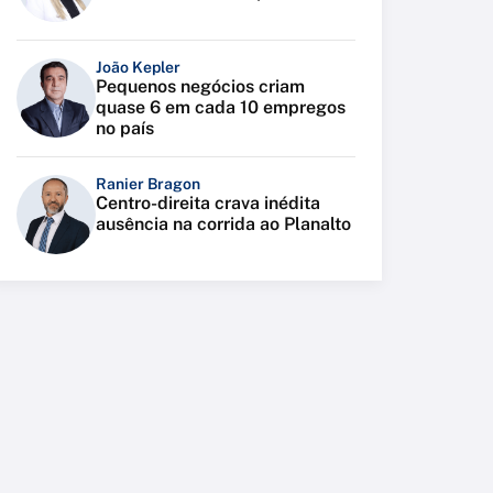
João Kepler
Pequenos negócios criam
quase 6 em cada 10 empregos
no país
Ranier Bragon
Centro-direita crava inédita
ausência na corrida ao Planalto