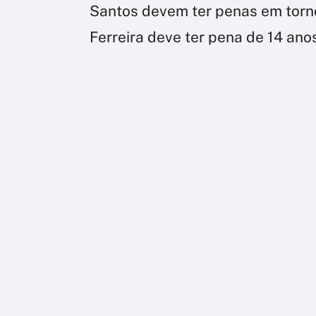
Santos devem ter penas em torno
Ferreira deve ter pena de 14 ano