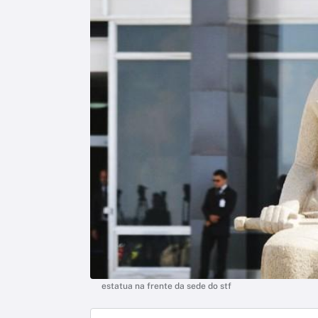
estatua na frente da sede do stf