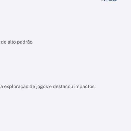
 de alto padrão
 da exploração de jogos e destacou impactos