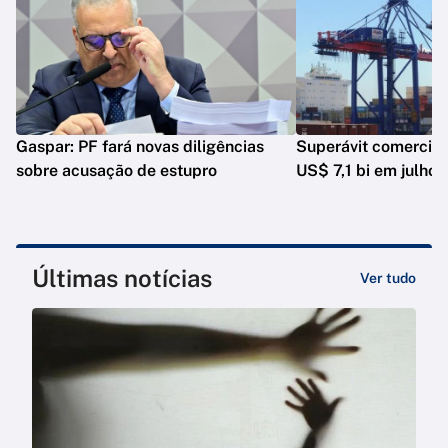
Gaspar: PF fará novas diligências
Superávit comercia
sobre acusação de estupro
US$ 7,1 bi em julho
Últimas notícias
Ver tudo