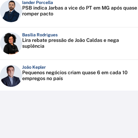
Iander Porcella
PSB indica Jarbas a vice do PT em MG após quase
romper pacto
Basília Rodrigues
Lira rebate pressão de João Caldas e nega
suplência
João Kepler
Pequenos negócios criam quase 6 em cada 10
empregos no país