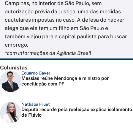
Campinas, no interior de São Paulo, sem
autorização prévia da Justiça, uma das medidas
cautelares impostas no caso. A defesa do hacker
alega que ele tem um filho em São Paulo e
também viajou para a capital paulista para buscar
emprego.
*com informações da Agência Brasil
Colunistas
Eduardo Gayer
Messias reúne Mendonça e ministro por
conciliação com PF
Nathalia Fruet
Disputa recorde pela reeleição explica isolamento
de Flávio