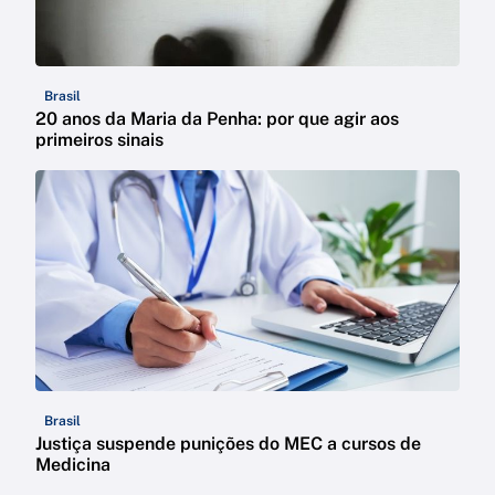
Brasil
20 anos da Maria da Penha: por que agir aos
primeiros sinais
Brasil
Justiça suspende punições do MEC a cursos de
Medicina