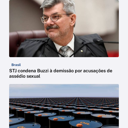
Brasil
STJ condena Buzzi à demissão por acusações de
assédio sexual