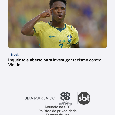
Brasil
Inquérito é aberto para investigar racismo contra
Vini Jr.
Anuncie no SBT
Política de privacidade