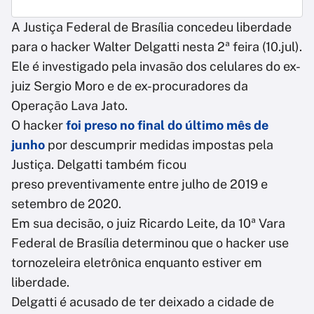
A Justiça Federal de Brasília concedeu liberdade
para o hacker Walter Delgatti nesta 2ª feira (10.jul).
Ele é investigado pela invasão dos celulares do ex-
juiz Sergio Moro e de ex-procuradores da
Operação Lava Jato.
O hacker
foi preso no final do último mês de
junho
por descumprir medidas impostas pela
Justiça. Delgatti também ficou
preso preventivamente entre julho de 2019 e
setembro de 2020.
Em sua decisão, o juiz Ricardo Leite, da 10ª Vara
Federal de Brasília determinou que o hacker use
tornozeleira eletrônica enquanto estiver em
liberdade.
Delgatti é acusado de ter deixado a cidade de