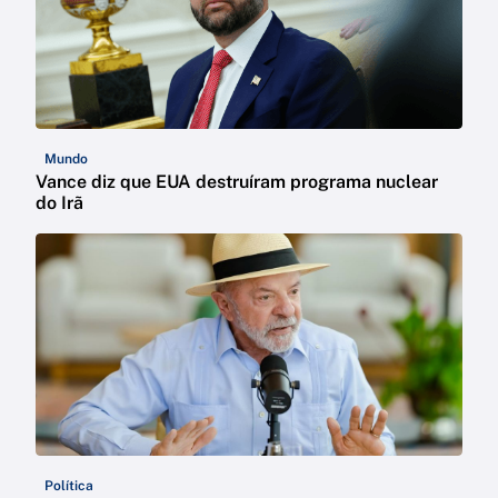
Mundo
Vance diz que EUA destruíram programa nuclear
do Irã
Política