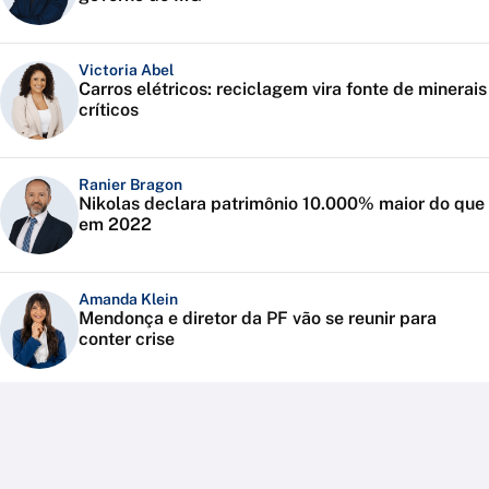
Victoria Abel
Carros elétricos: reciclagem vira fonte de minerais
críticos
Ranier Bragon
Nikolas declara patrimônio 10.000% maior do que
em 2022
Amanda Klein
Mendonça e diretor da PF vão se reunir para
conter crise