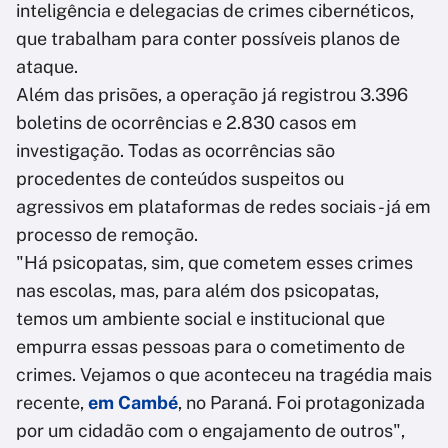
inteligência e delegacias de crimes cibernéticos,
que trabalham para conter possíveis planos de
ataque.
Além das prisões, a operação já registrou 3.396
boletins de ocorrências e 2.830 casos em
investigação. Todas as ocorrências são
procedentes de conteúdos suspeitos ou
agressivos em plataformas de redes sociais - já em
processo de remoção.
"Há psicopatas, sim, que cometem esses crimes
nas escolas, mas, para além dos psicopatas,
temos um ambiente social e institucional que
empurra essas pessoas para o cometimento de
crimes. Vejamos o que aconteceu na tragédia mais
recente,
em Cambé
, no Paraná. Foi protagonizada
por um cidadão com o engajamento de outros",