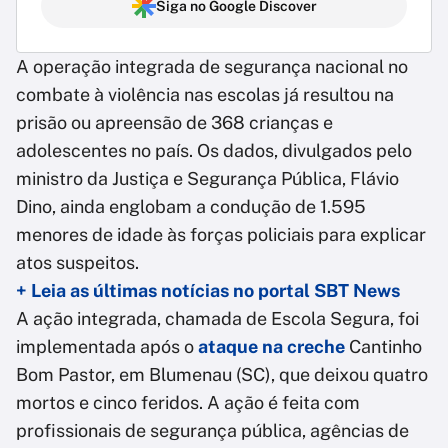
Siga no Google Discover
A operação integrada de segurança nacional no
combate à violência nas escolas já resultou na
prisão ou apreensão de 368 crianças e
adolescentes no país. Os dados, divulgados pelo
ministro da Justiça e Segurança Pública, Flávio
Dino, ainda englobam a condução de 1.595
menores de idade às forças policiais para explicar
atos suspeitos.
+ Leia as últimas notícias no portal SBT News
A ação integrada, chamada de Escola Segura, foi
implementada após o
ataque na creche
Cantinho
Bom Pastor, em Blumenau (SC), que deixou quatro
mortos e cinco feridos. A ação é feita com
profissionais de segurança pública, agências de