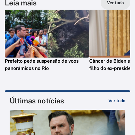
Leia mais
Ver tudo
Prefeito pede suspensão de voos
Câncer de Biden se 
panorâmicos no Rio
filho do ex-presiden
Últimas notícias
Ver tudo