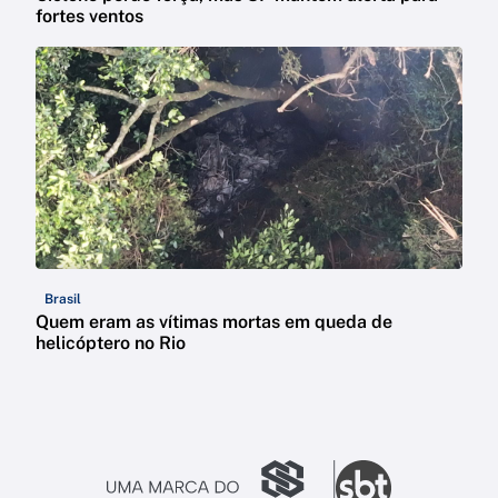
fortes ventos
Brasil
Quem eram as vítimas mortas em queda de
helicóptero no Rio