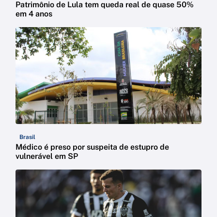
Patrimônio de Lula tem queda real de quase 50%
em 4 anos
Brasil
Médico é preso por suspeita de estupro de
vulnerável em SP