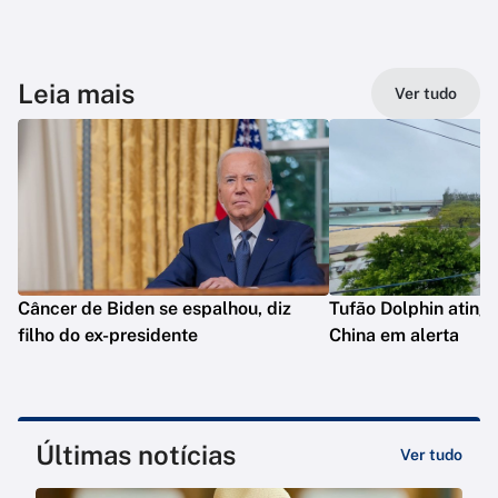
Leia mais
Ver tudo
Câncer de Biden se espalhou, diz
Tufão Dolphin ating
filho do ex-presidente
China em alerta
Últimas notícias
Ver tudo