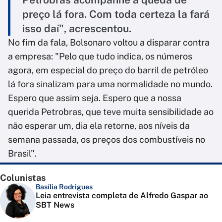
preço lá fora. Com toda certeza la fará
isso daí", acrescentou.
No fim da fala, Bolsonaro voltou a disparar contra
a empresa: "Pelo que tudo indica, os números
agora, em especial do preço do barril de petróleo
lá fora sinalizam para uma normalidade no mundo.
Espero que assim seja. Espero que a nossa
querida Petrobras, que teve muita sensibilidade ao
não esperar um, dia ela retorne, aos níveis da
semana passada, os preços dos combustíveis no
Brasil".
Colunistas
Basília Rodrigues
Leia entrevista completa de Alfredo Gaspar ao
SBT News