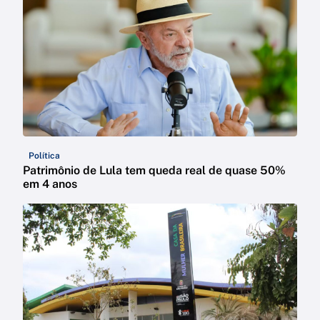
Política
Patrimônio de Lula tem queda real de quase 50%
em 4 anos