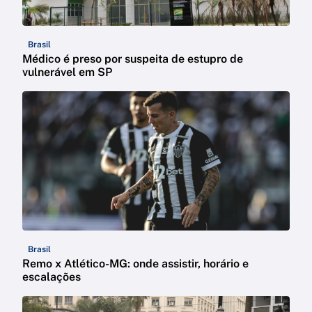
Brasil
Médico é preso por suspeita de estupro de
vulnerável em SP
Brasil
Remo x Atlético-MG: onde assistir, horário e
escalações