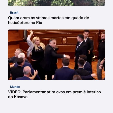
Brasil
Quem eram as vítimas mortas em queda de
helicóptero no Rio
Mundo
VÍDEO: Parlamentar atira ovos em premiê interino
do Kosovo