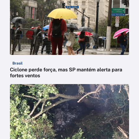
Brasil
Ciclone perde força, mas SP mantém alerta para
fortes ventos