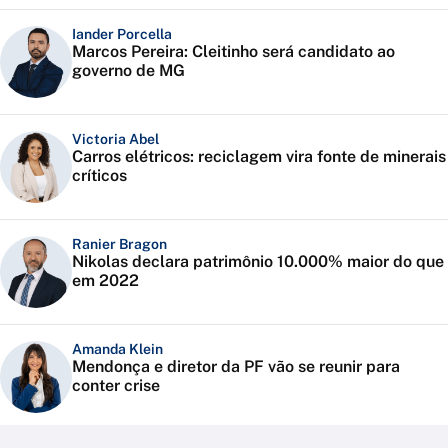
Iander Porcella
Marcos Pereira: Cleitinho será candidato ao
governo de MG
Victoria Abel
Carros elétricos: reciclagem vira fonte de minerais
críticos
Ranier Bragon
Nikolas declara patrimônio 10.000% maior do que
em 2022
Amanda Klein
Mendonça e diretor da PF vão se reunir para
conter crise