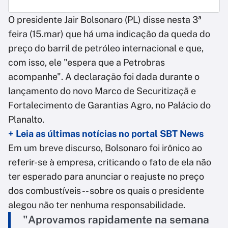
O presidente Jair Bolsonaro (PL) disse nesta 3ª
feira (15.mar) que há uma indicação da queda do
preço do barril de petróleo internacional e que,
com isso, ele "espera que a Petrobras
acompanhe". A declaração foi dada durante o
lançamento do novo Marco de Securitizaçã e
Fortalecimento de Garantias Agro, no Palácio do
Planalto.
+ Leia as últimas notícias no portal SBT News
Em um breve discurso, Bolsonaro foi irônico ao
referir-se à empresa, criticando o fato de ela não
ter esperado para anunciar o reajuste no preço
dos combustíveis -- sobre os quais o presidente
alegou não ter nenhuma responsabilidade.
"Aprovamos rapidamente na semana