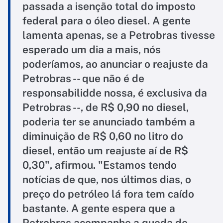
passada a isenção total do imposto
federal para o óleo diesel. A gente
lamenta apenas, se a Petrobras tivesse
esperado um dia a mais, nós
poderíamos, ao anunciar o reajuste da
Petrobras -- que não é de
responsabilidde nossa, é exclusiva da
Petrobras --, de R$ 0,90 no diesel,
poderia ter se anunciado também a
diminuição de R$ 0,60 no litro do
diesel, então um reajuste aí de R$
0,30", afirmou. "Estamos tendo
notícias de que, nos últimos dias, o
preço do petróleo lá fora tem caído
bastante. A gente espera que a
Petrobras acompanhe a queda de