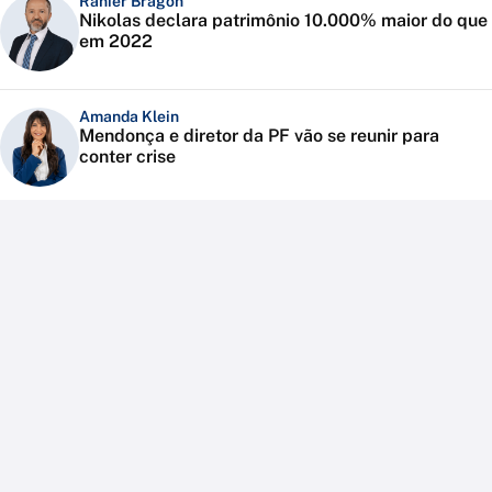
Ranier Bragon
Nikolas declara patrimônio 10.000% maior do que
em 2022
Amanda Klein
Mendonça e diretor da PF vão se reunir para
conter crise