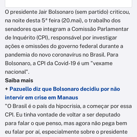
O presidente Jair Bolsonaro (sem partido) criticou,
na noite desta 5ª feira (20.mai), o trabalho dos
senadores que integram a Comissão Parlamentar
de Inquérito (CPI), responsável por investigar
ações e omissões do governo federal durante a
pandemia do novo coronavírus no Brasil. Para
Bolsonaro, a CPI da Covid-19 é um "vexame
nacional".
Saiba mais
+
Pazuello diz que Bolsonaro decidiu por não
intervir em crise em Manaus
"O Brasil é o país da hipocrisia, a começar por essa
CPI. Eu tinha vontade de voltar a ser deputado
para falar o que penso, mas agora não pega bem
eu falar por aí, especialmente sobre o presidente