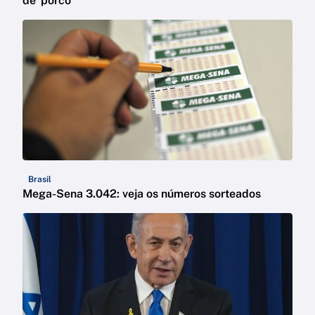
de 'porco'
Brasil
Mega-Sena 3.042: veja os números sorteados