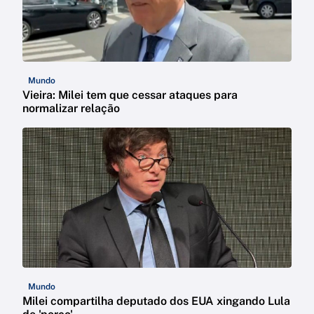
Mundo
Vieira: Milei tem que cessar ataques para
normalizar relação
Mundo
Milei compartilha deputado dos EUA xingando Lula