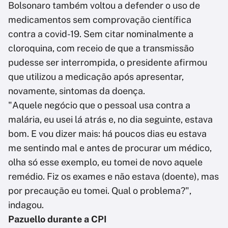
Bolsonaro também voltou a defender o uso de
medicamentos sem comprovação científica
contra a covid-19. Sem citar nominalmente a
cloroquina, com receio de que a transmissão
pudesse ser interrompida, o presidente afirmou
que utilizou a medicação após apresentar,
novamente, sintomas da doença.
"Aquele negócio que o pessoal usa contra a
malária, eu usei lá atrás e, no dia seguinte, estava
bom. E vou dizer mais: há poucos dias eu estava
me sentindo mal e antes de procurar um médico,
olha só esse exemplo, eu tomei de novo aquele
remédio. Fiz os exames e não estava (doente), mas
por precaução eu tomei. Qual o problema?",
indagou.
Pazuello durante a CPI