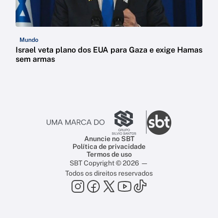
Mundo
Israel veta plano dos EUA para Gaza e exige Hamas
sem armas
Anuncie no SBT
Política de privacidade
Termos de uso
SBT Copyright © 2026 —
Todos os direitos reservados