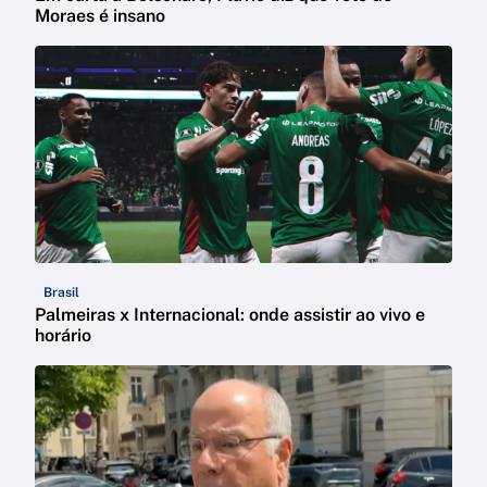
Moraes é insano
Brasil
Palmeiras x Internacional: onde assistir ao vivo e
horário