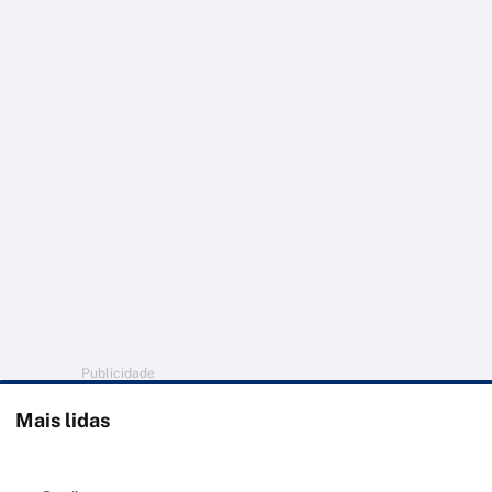
Publicidade
Mais lidas