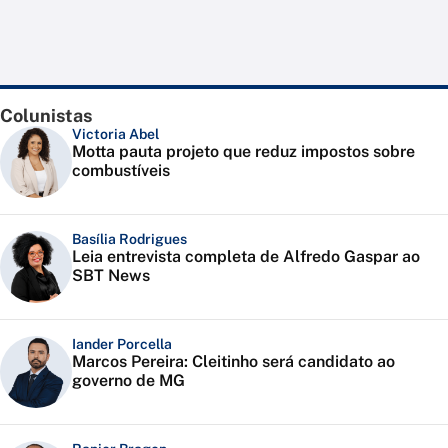
Colunistas
Victoria Abel
Motta pauta projeto que reduz impostos sobre
combustíveis
Basília Rodrigues
Leia entrevista completa de Alfredo Gaspar ao
SBT News
Iander Porcella
Marcos Pereira: Cleitinho será candidato ao
governo de MG