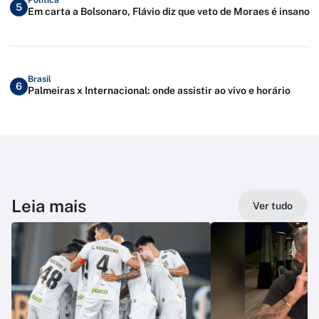
5
Em carta a Bolsonaro, Flávio diz que veto de Moraes é insano
Brasil
6
Palmeiras x Internacional: onde assistir ao vivo e horário
Leia mais
Ver tudo