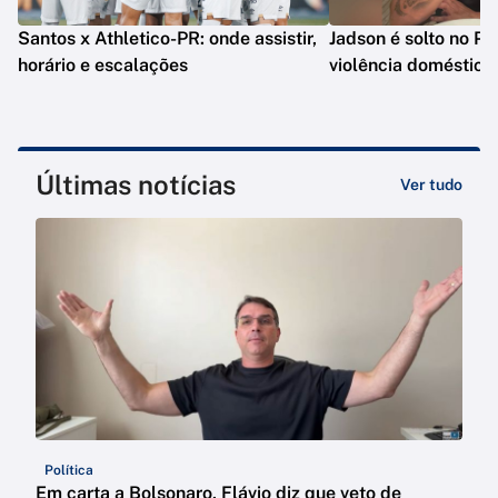
Santos x Athletico-PR: onde assistir,
Jadson é solto no PR
horário e escalações
violência doméstica
Últimas notícias
Ver tudo
Política
Em carta a Bolsonaro, Flávio diz que veto de