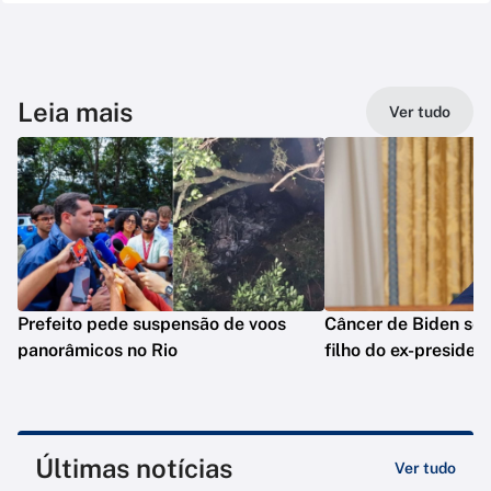
Leia mais
Ver tudo
Prefeito pede suspensão de voos
Câncer de Biden se 
panorâmicos no Rio
filho do ex-presiden
Últimas notícias
Ver tudo