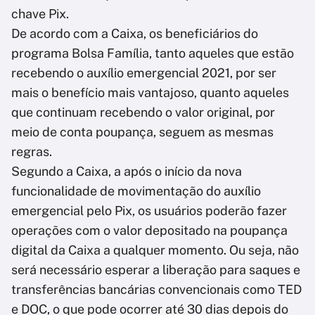
chave Pix.
De acordo com a Caixa, os beneficiários do
programa Bolsa Família, tanto aqueles que estão
recebendo o auxílio emergencial 2021, por ser
mais o benefício mais vantajoso, quanto aqueles
que continuam recebendo o valor original, por
meio de conta poupança, seguem as mesmas
regras.
Segundo a Caixa, a após o início da nova
funcionalidade de movimentação do auxílio
emergencial pelo Pix, os usuários poderão fazer
operações com o valor depositado na poupança
digital da Caixa a qualquer momento. Ou seja, não
será necessário esperar a liberação para saques e
transferências bancárias convencionais como TED
e DOC, o que pode ocorrer até 30 dias depois do