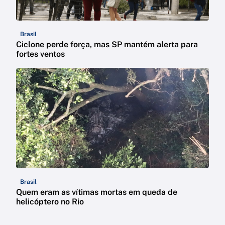
Brasil
Ciclone perde força, mas SP mantém alerta para
fortes ventos
Brasil
Quem eram as vítimas mortas em queda de
helicóptero no Rio