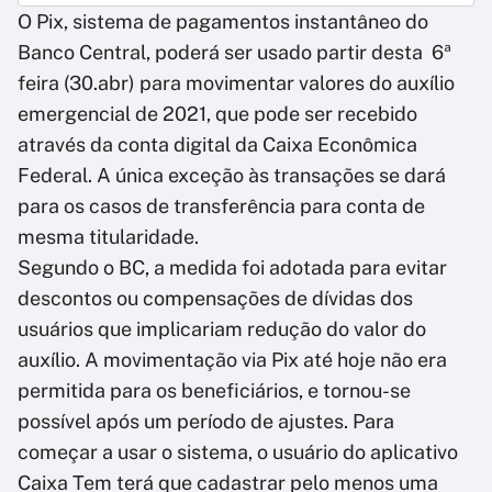
O Pix, sistema de pagamentos instantâneo do
Banco Central, poderá ser usado partir desta 6ª
feira (30.abr) para movimentar valores do auxílio
emergencial de 2021, que pode ser recebido
através da conta digital da Caixa Econômica
Federal. A única exceção às transações se dará
para os casos de transferência para conta de
mesma titularidade.
Segundo o BC, a medida foi adotada para evitar
descontos ou compensações de dívidas dos
usuários que implicariam redução do valor do
auxílio. A movimentação via Pix até hoje não era
permitida para os beneficiários, e tornou-se
possível após um período de ajustes. Para
começar a usar o sistema, o usuário do aplicativo
Caixa Tem terá que cadastrar pelo menos uma