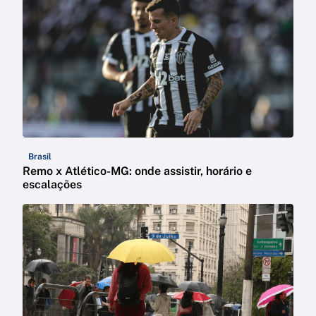
Brasil
Remo x Atlético-MG: onde assistir, horário e
escalações