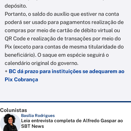
depósito.
Portanto, o saldo do auxílio que estiver na conta
poderá ser usado para pagamentos realização de
compras por meio de cartão de débito virtual ou
QR Code e realização de transações por meio do
Pix (exceto para contas de mesma titularidade do
beneficiário). O saque em espécie seguirá o
calendário original do governo.
+
BC dá prazo para instituições se adequarem ao
Pix Cobrança
Colunistas
Basília Rodrigues
Leia entrevista completa de Alfredo Gaspar ao
SBT News