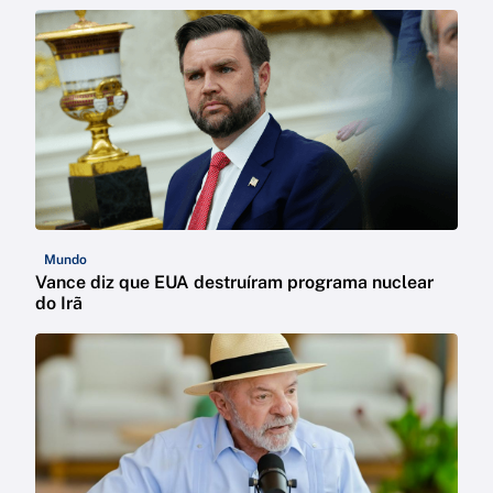
Mundo
Vance diz que EUA destruíram programa nuclear
do Irã