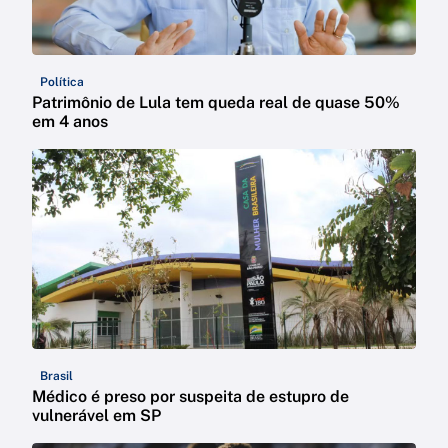
Política
Patrimônio de Lula tem queda real de quase 50%
em 4 anos
Brasil
Médico é preso por suspeita de estupro de
vulnerável em SP