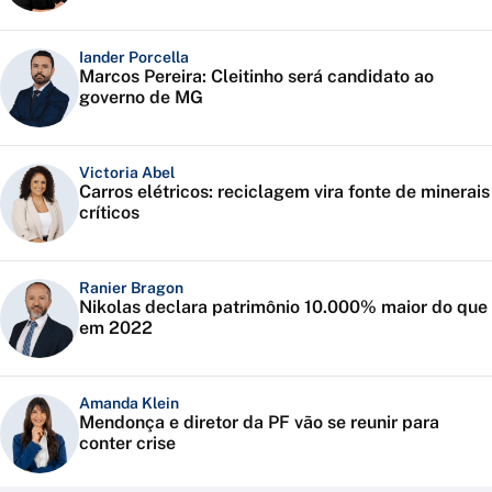
Iander Porcella
Marcos Pereira: Cleitinho será candidato ao
governo de MG
Victoria Abel
Carros elétricos: reciclagem vira fonte de minerais
críticos
Ranier Bragon
Nikolas declara patrimônio 10.000% maior do que
em 2022
Amanda Klein
Mendonça e diretor da PF vão se reunir para
conter crise