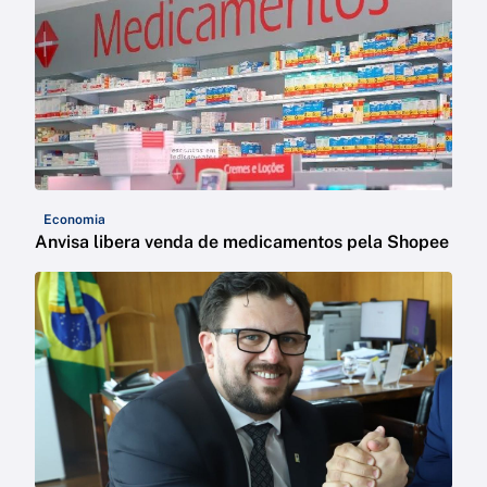
Economia
Anvisa libera venda de medicamentos pela Shopee