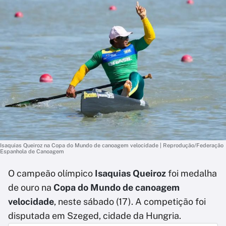
Isaquias Queiroz na Copa do Mundo de canoagem velocidade | Reprodução/Federação
Espanhola de Canoagem
O campeão olímpico
Isaquias Queiroz
foi medalha
de ouro na
Copa do Mundo de canoagem
velocidade
, neste sábado (17). A competição foi
disputada em Szeged, cidade da Hungria.