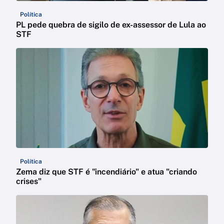
Política
PL pede quebra de sigilo de ex-assessor de Lula ao
STF
Política
Zema diz que STF é "incendiário" e atua "criando
crises"