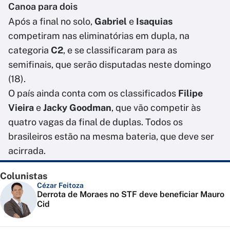
Canoa para dois
Após a final no solo,
Gabriel
e
Isaquias
competiram nas eliminatórias em dupla, na
categoria
C2
, e se classificaram para as
semifinais, que serão disputadas neste domingo
(18).
O país ainda conta com os classificados
Filipe
Vieira
e
Jacky Goodman
, que vão competir às
quatro vagas da final de duplas. Todos os
brasileiros estão na mesma bateria, que deve ser
acirrada.
Colunistas
Cézar Feitoza
Derrota de Moraes no STF deve beneficiar Mauro
Cid