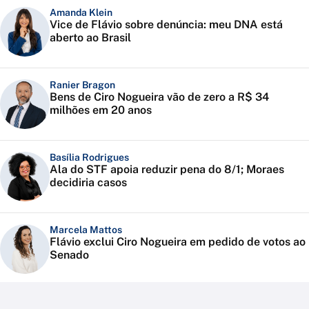
Amanda Klein
Vice de Flávio sobre denúncia: meu DNA está
aberto ao Brasil
Ranier Bragon
Bens de Ciro Nogueira vão de zero a R$ 34
milhões em 20 anos
Basília Rodrigues
Ala do STF apoia reduzir pena do 8/1; Moraes
decidiria casos
Marcela Mattos
Flávio exclui Ciro Nogueira em pedido de votos ao
Senado