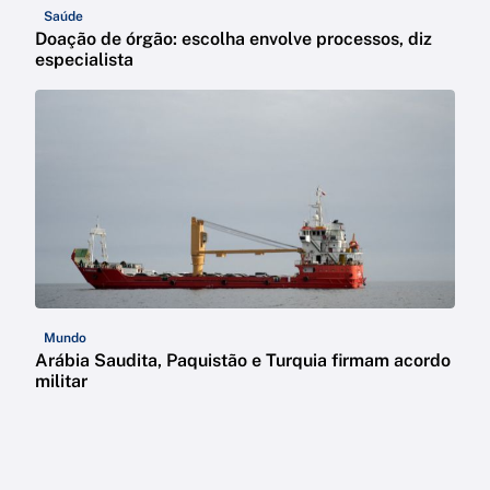
Saúde
Doação de órgão: escolha envolve processos, diz
especialista
Mundo
Arábia Saudita, Paquistão e Turquia firmam acordo
militar