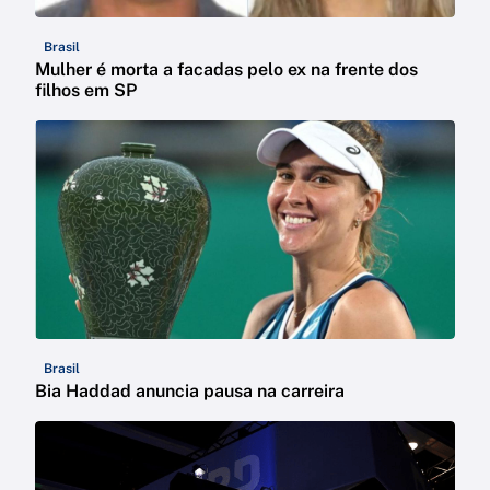
Brasil
Mulher é morta a facadas pelo ex na frente dos
filhos em SP
Brasil
Bia Haddad anuncia pausa na carreira