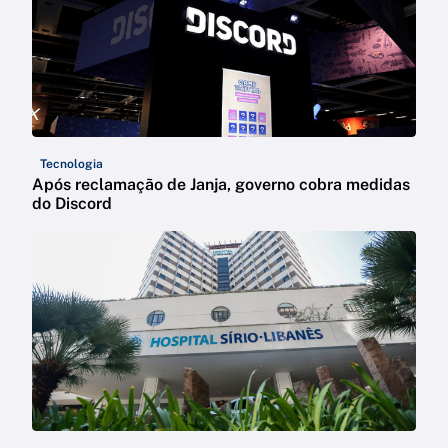
Tecnologia
Após reclamação de Janja, governo cobra medidas
do Discord