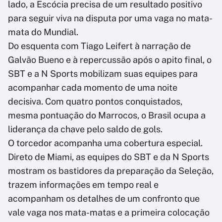
lado, a Escócia precisa de um resultado positivo
para seguir viva na disputa por uma vaga no mata-
mata do Mundial.
Do esquenta com Tiago Leifert à narração de
Galvão Bueno e à repercussão após o apito final, o
SBT e a N Sports mobilizam suas equipes para
acompanhar cada momento de uma noite
decisiva. Com quatro pontos conquistados,
mesma pontuação do Marrocos, o Brasil ocupa a
liderança da chave pelo saldo de gols.
O torcedor acompanha uma cobertura especial.
Direto de Miami, as equipes do SBT e da N Sports
mostram os bastidores da preparação da Seleção,
trazem informações em tempo real e
acompanham os detalhes de um confronto que
vale vaga nos mata-matas e a primeira colocação