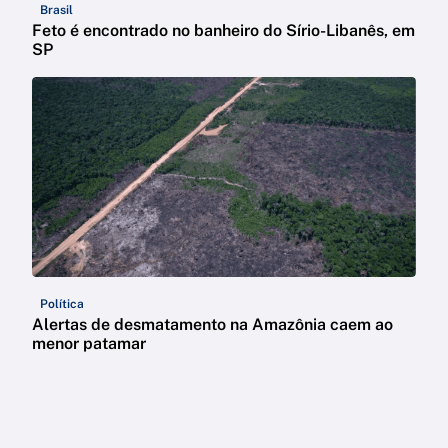
Brasil
Feto é encontrado no banheiro do Sírio-Libanês, em
SP
Política
Alertas de desmatamento na Amazônia caem ao
menor patamar