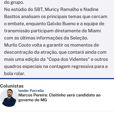
do grupo.
No estúdio do SBT, Muricy Ramalho e Nadine
Basttos analisam os principais temas que cercam
o embate, enquanto Galvão Bueno e a equipe de
transmissão participam diretamente de Miami
com as últimas informações da Seleção.
Murilo Couto volta a garantir os momentos de
descontração da atração, que contará ainda com
mais uma edição da "Copa dos Videntes" e outros
quadros especiais na contagem regressiva para a
bola rolar.
Colunistas
Iander Porcella
Marcos Pereira: Cleitinho será candidato ao
governo de MG