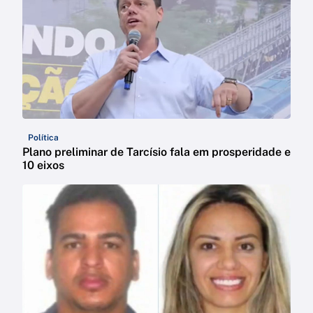
Política
Plano preliminar de Tarcísio fala em prosperidade e
10 eixos