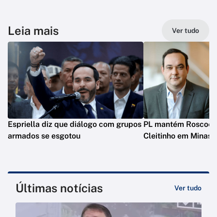
Leia mais
Ver tudo
Espriella diz que diálogo com grupos
PL mantém Roscoe e
armados se esgotou
Cleitinho em Minas
Últimas notícias
Ver tudo