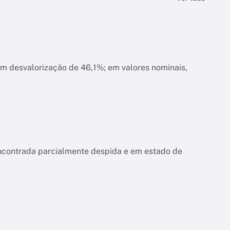
am desvalorização de 46,1%; em valores nominais,
encontrada parcialmente despida e em estado de