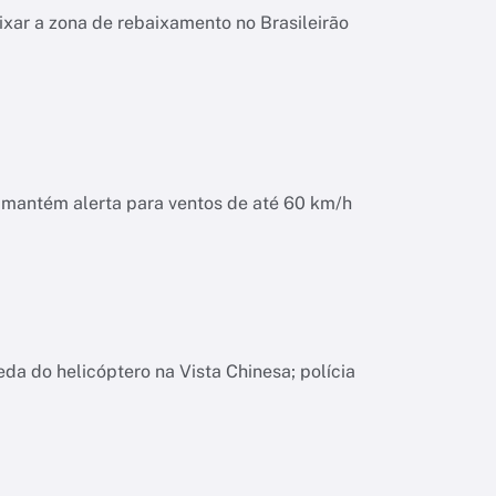
ixar a zona de rebaixamento no Brasileirão
o mantém alerta para ventos de até 60 km/h
da do helicóptero na Vista Chinesa; polícia