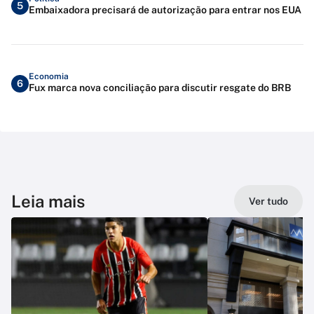
5
Embaixadora precisará de autorização para entrar nos EUA
Economia
6
Fux marca nova conciliação para discutir resgate do BRB
Leia mais
Ver tudo