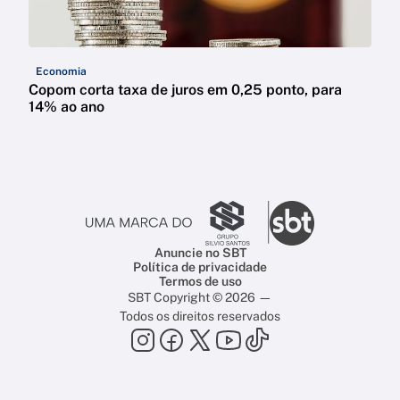
Economia
Copom corta taxa de juros em 0,25 ponto, para
14% ao ano
Anuncie no SBT
Política de privacidade
Termos de uso
SBT Copyright © 2026 —
Todos os direitos reservados