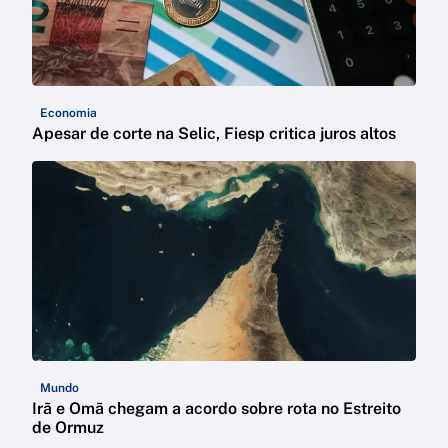
Economia
Apesar de corte na Selic, Fiesp critica juros altos
Mundo
Irã e Omã chegam a acordo sobre rota no Estreito
de Ormuz