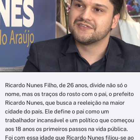
Ricardo Nunes Filho, de 26 anos, divide não só o
nome, mas os traços do rosto com o pai, o prefeito
Ricardo Nunes, que busca a reeleição na maior
cidade do país. Ele define o pai como um
trabalhador incansável e um político que começou
aos 18 anos os primeiros passos na vida pública.
Foi com essa idade que Ricardo Nunes filiou-se ao