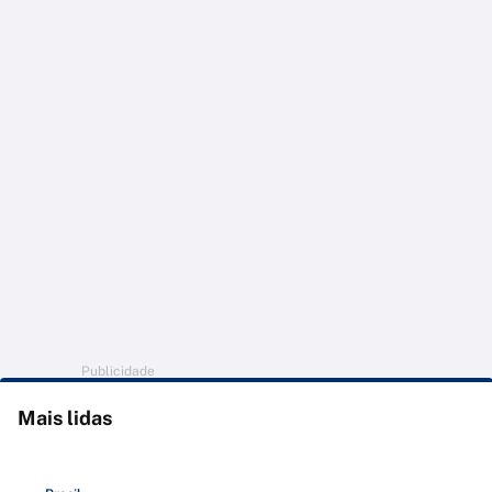
Publicidade
Mais lidas