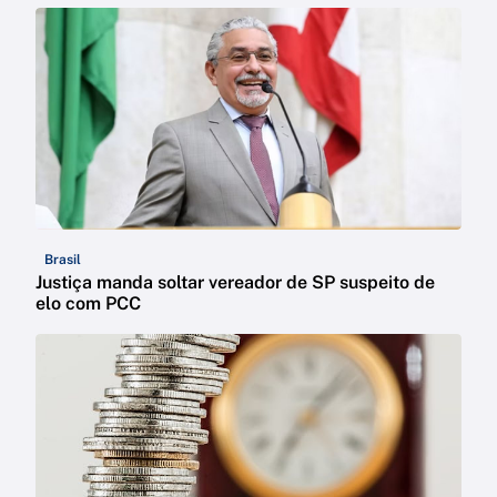
Brasil
Justiça manda soltar vereador de SP suspeito de
elo com PCC