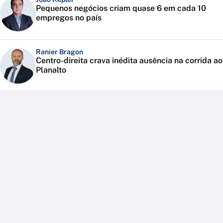
Pequenos negócios criam quase 6 em cada 10
empregos no país
Ranier Bragon
Centro-direita crava inédita ausência na corrida ao
Planalto