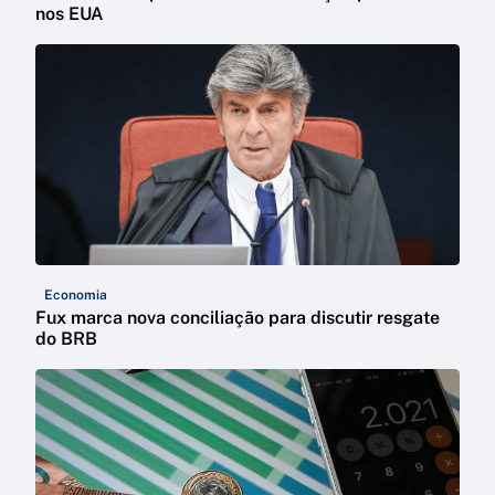
nos EUA
Economia
Fux marca nova conciliação para discutir resgate
do BRB