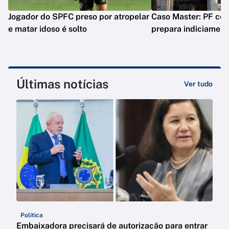
Jogador do SPFC preso por atropelar
Caso Master: PF conc
e matar idoso é solto
prepara indiciament
Últimas notícias
Ver tudo
Política
Embaixadora precisará de autorização para entrar