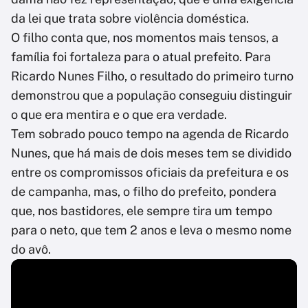
da lei que trata sobre violência doméstica.
O filho conta que, nos momentos mais tensos, a
família foi fortaleza para o atual prefeito. Para
Ricardo Nunes Filho, o resultado do primeiro turno
demonstrou que a população conseguiu distinguir
o que era mentira e o que era verdade.
Tem sobrado pouco tempo na agenda de Ricardo
Nunes, que há mais de dois meses tem se dividido
entre os compromissos oficiais da prefeitura e os
de campanha, mas, o filho do prefeito, pondera
que, nos bastidores, ele sempre tira um tempo
para o neto, que tem 2 anos e leva o mesmo nome
do avô.