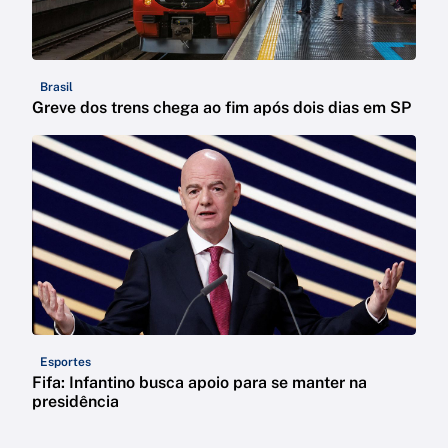
Brasil
Greve dos trens chega ao fim após dois dias em SP
Esportes
Fifa: Infantino busca apoio para se manter na
presidência