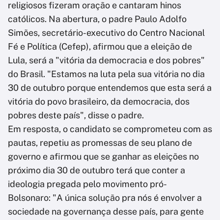
religiosos fizeram oração e cantaram hinos
católicos. Na abertura, o padre Paulo Adolfo
Simões, secretário-executivo do Centro Nacional
Fé e Política (Cefep), afirmou que a eleição de
Lula, será a "vitória da democracia e dos pobres"
do Brasil. "Estamos na luta pela sua vitória no dia
30 de outubro porque entendemos que esta será a
vitória do povo brasileiro, da democracia, dos
pobres deste país", disse o padre.
Em resposta, o candidato se comprometeu com as
pautas, repetiu as promessas de seu plano de
governo e afirmou que se ganhar as eleições no
próximo dia 30 de outubro terá que conter a
ideologia pregada pelo movimento pró-
Bolsonaro: "A única solução pra nós é envolver a
sociedade na governança desse país, para gente