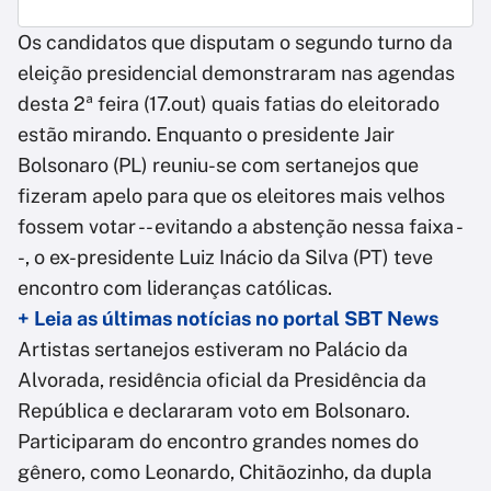
Os candidatos que disputam o segundo turno da
eleição presidencial demonstraram nas agendas
desta 2ª feira (17.out) quais fatias do eleitorado
estão mirando. Enquanto o presidente Jair
Bolsonaro (PL) reuniu-se com sertanejos que
fizeram apelo para que os eleitores mais velhos
fossem votar -- evitando a abstenção nessa faixa -
-, o ex-presidente Luiz Inácio da Silva (PT) teve
encontro com lideranças católicas.
+ Leia as últimas notícias no portal SBT News
Artistas sertanejos estiveram no Palácio da
Alvorada, residência oficial da Presidência da
República e declararam voto em Bolsonaro.
Participaram do encontro grandes nomes do
gênero, como Leonardo, Chitãozinho, da dupla