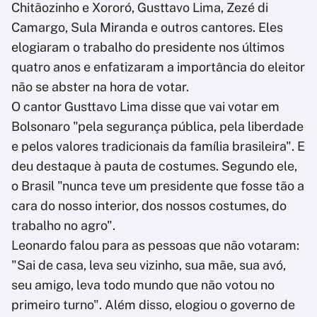
Chitãozinho e Xororó, Gusttavo Lima, Zezé di
Camargo, Sula Miranda e outros cantores. Eles
elogiaram o trabalho do presidente nos últimos
quatro anos e enfatizaram a importância do eleitor
não se abster na hora de votar.
O cantor Gusttavo Lima disse que vai votar em
Bolsonaro "pela segurança pública, pela liberdade
e pelos valores tradicionais da família brasileira". E
deu destaque à pauta de costumes. Segundo ele,
o Brasil "nunca teve um presidente que fosse tão a
cara do nosso interior, dos nossos costumes, do
trabalho no agro".
Leonardo falou para as pessoas que não votaram:
"Sai de casa, leva seu vizinho, sua mãe, sua avó,
seu amigo, leva todo mundo que não votou no
primeiro turno". Além disso, elogiou o governo de