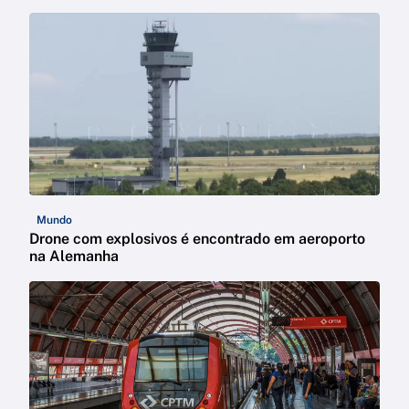
Mundo
Drone com explosivos é encontrado em aeroporto
na Alemanha