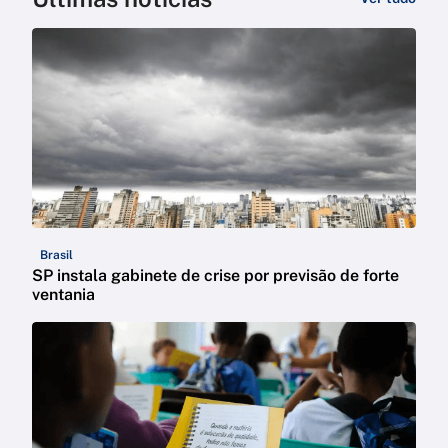
Brasil
SP instala gabinete de crise por previsão de forte
ventania