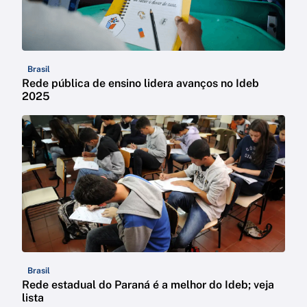
Brasil
Rede pública de ensino lidera avanços no Ideb
2025
Brasil
Rede estadual do Paraná é a melhor do Ideb; veja
lista