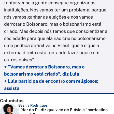
tentar ver se a gente consegue organizar as
instituições. Nós vamos ter um problema, porque
nós vamos ganhar as eleições e nós vamos
derrotar o Bolsonaro, mas o bolsonarismo está
criado. Mas depois nós temos que conscientizar a
sociedade para que ela não crie no bolsonarismo
uma política definitiva no Brasil, que é o que a
exterma direita está tentando fazer aqui e em
outros países".
+ "Vamos derrotar o Bolsonaro, mas o
bolsonarismo está criado", diz Lula
+ Lula participa de encontro com religiosos;
assista
Colunistas
Basília Rodrigues
Líder do PL diz que vice de Flávio é “nordestino