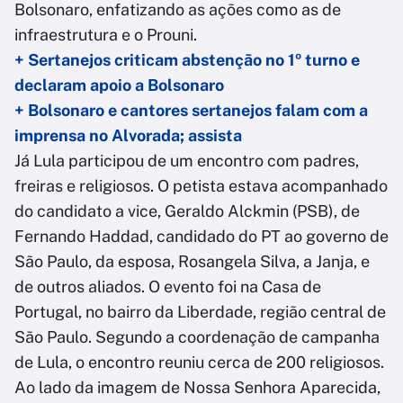
Bolsonaro, enfatizando as ações como as de
infraestrutura e o Prouni.
+ Sertanejos criticam abstenção no 1º turno e
declaram apoio a Bolsonaro
+ Bolsonaro e cantores sertanejos falam com a
imprensa no Alvorada; assista
Já Lula participou de um encontro com padres,
freiras e religiosos. O petista estava acompanhado
do candidato a vice, Geraldo Alckmin (PSB), de
Fernando Haddad, candidado do PT ao governo de
São Paulo, da esposa, Rosangela Silva, a Janja, e
de outros aliados. O evento foi na Casa de
Portugal, no bairro da Liberdade, região central de
São Paulo. Segundo a coordenação de campanha
de Lula, o encontro reuniu cerca de 200 religiosos.
Ao lado da imagem de Nossa Senhora Aparecida,