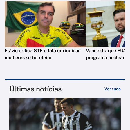
Flávio critica STF e fala em indicar
Vance diz que EUA 
mulheres se for eleito
programa nuclear do
Últimas notícias
Ver tudo