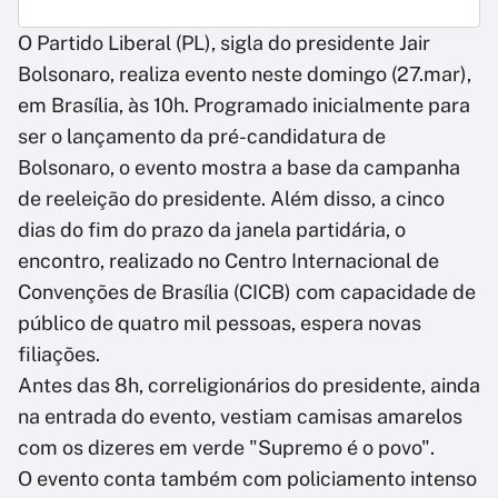
O Partido Liberal (PL), sigla do presidente Jair
Bolsonaro, realiza evento neste domingo (27.mar),
em Brasília, às 10h. Programado inicialmente para
ser o lançamento da pré-candidatura de
Bolsonaro, o evento mostra a base da campanha
de reeleição do presidente. Além disso, a cinco
dias do fim do prazo da janela partidária, o
encontro, realizado no Centro Internacional de
Convenções de Brasília (CICB) com capacidade de
público de quatro mil pessoas, espera novas
filiações.
Antes das 8h, correligionários do presidente, ainda
na entrada do evento, vestiam camisas amarelos
com os dizeres em verde "Supremo é o povo".
O evento conta também com policiamento intenso