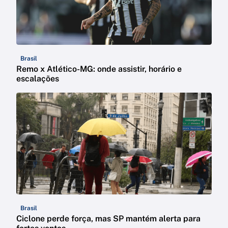
Brasil
Remo x Atlético-MG: onde assistir, horário e
escalações
Brasil
Ciclone perde força, mas SP mantém alerta para