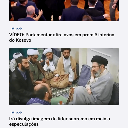
Mundo
VÍDEO: Parlamentar atira ovos em premiê interino
do Kosovo
Mundo
Irã divulga imagem de líder supremo em meio a
especulações