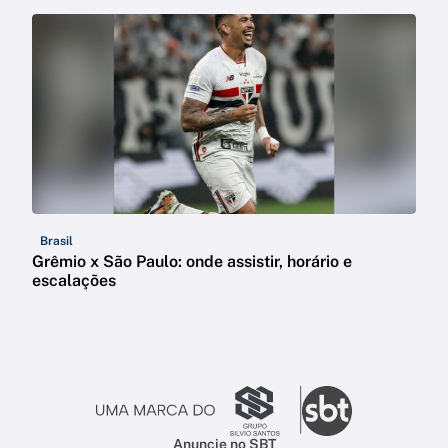
Brasil
Grêmio x São Paulo: onde assistir, horário e
escalações
Anuncie no SBT