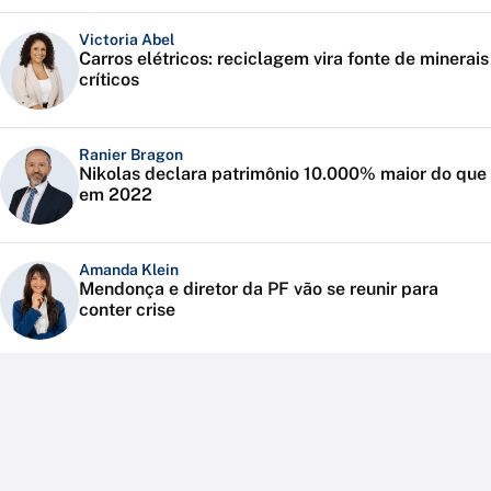
Victoria Abel
Carros elétricos: reciclagem vira fonte de minerais
críticos
Ranier Bragon
Nikolas declara patrimônio 10.000% maior do que
em 2022
Amanda Klein
Mendonça e diretor da PF vão se reunir para
conter crise