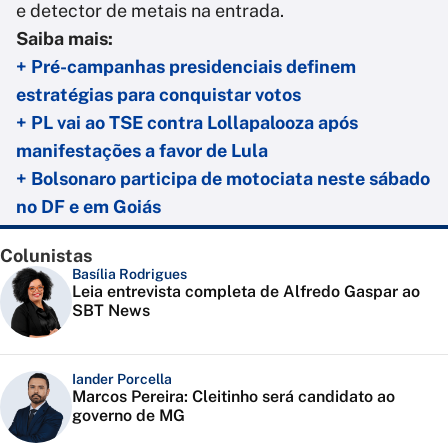
e detector de metais na entrada.
Saiba mais:
+ Pré-campanhas presidenciais definem
estratégias para conquistar votos
+ PL vai ao TSE contra Lollapalooza após
manifestações a favor de Lula
+ Bolsonaro participa de motociata neste sábado
no DF e em Goiás
Colunistas
Basília Rodrigues
Leia entrevista completa de Alfredo Gaspar ao
SBT News
Iander Porcella
Marcos Pereira: Cleitinho será candidato ao
governo de MG