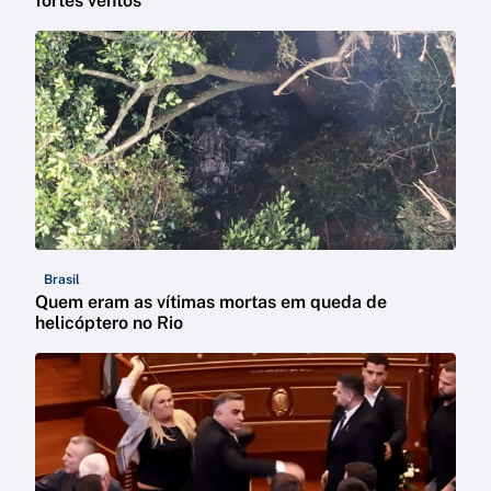
fortes ventos
Brasil
Quem eram as vítimas mortas em queda de
helicóptero no Rio