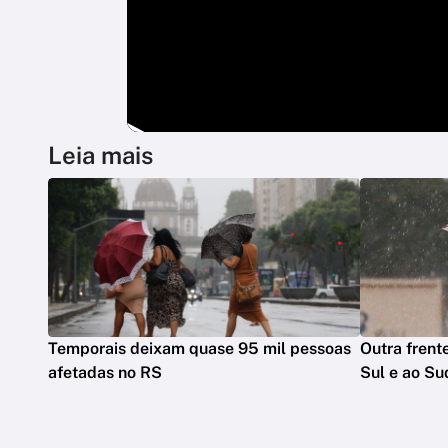
Leia mais
Temporais deixam quase 95 mil pessoas
Outra frente
afetadas no RS
Sul e ao Su