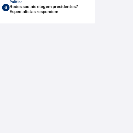
Política
Redes sociais elegem presidentes?
6
Especialistas respondem