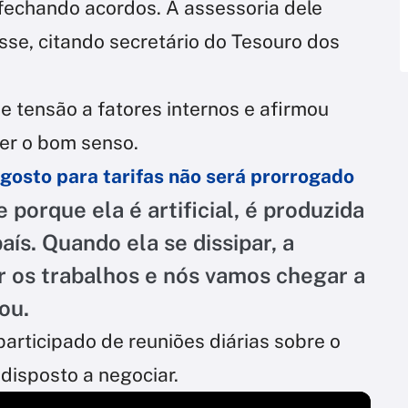
 fechando acordos. A assessoria dele
sse, citando secretário do Tesouro dos
e tensão a fatores internos e afirmou
er o bom senso.
agosto para tarifas não será prorrogado
porque ela é artificial, é produzida
aís. Quando ela se dissipar, a
ir os trabalhos e nós vamos chegar a
ou.
articipado de reuniões diárias sobre o
 disposto a negociar.