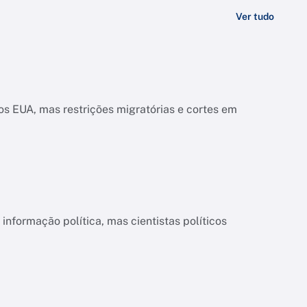
Ver tudo
s EUA, mas restrições migratórias e cortes em
informação política, mas cientistas políticos