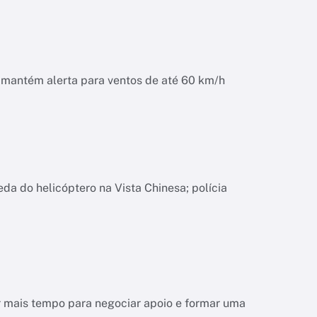
o mantém alerta para ventos de até 60 km/h
da do helicóptero na Vista Chinesa; polícia
r mais tempo para negociar apoio e formar uma