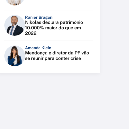
Ranier Bragon
Nikolas declara patrimônio
10.000% maior do que em
2022
Amanda Klein
Mendonça e diretor da PF vão
se reunir para conter crise