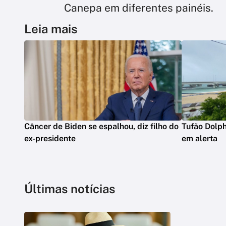
Canepa em diferentes painéis.
Leia mais
Câncer de Biden se espalhou, diz filho do
Tufão Dolph
ex-presidente
em alerta
Últimas notícias