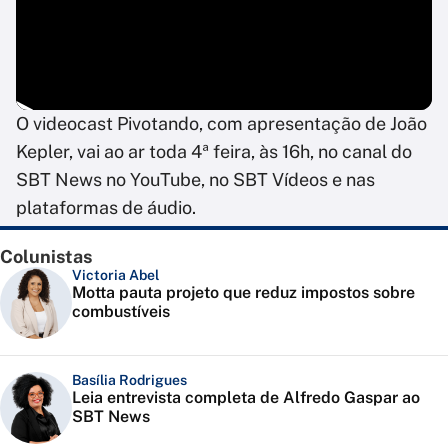
O videocast Pivotando, com apresentação de João
Kepler, vai ao ar toda 4ª feira, às 16h, no canal do
SBT News no YouTube, no SBT Vídeos e nas
plataformas de áudio.
Colunistas
Victoria Abel
Motta pauta projeto que reduz impostos sobre
combustíveis
Basília Rodrigues
Leia entrevista completa de Alfredo Gaspar ao
SBT News