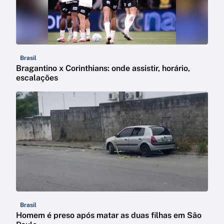
Brasil
Bragantino x Corinthians: onde assistir, horário,
escalações
Brasil
Homem é preso após matar as duas filhas em São