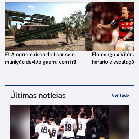
EUA correm risco de ficar sem
Flamengo x Vitória: o
munição devido guerra com Irã
horário e escalaçõe
Últimas notícias
Ver tudo