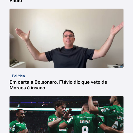
Paulo
Política
Em carta a Bolsonaro, Flávio diz que veto de
Moraes é insano