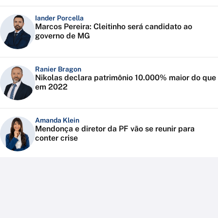
Iander Porcella
Marcos Pereira: Cleitinho será candidato ao
governo de MG
Ranier Bragon
Nikolas declara patrimônio 10.000% maior do que
em 2022
Amanda Klein
Mendonça e diretor da PF vão se reunir para
conter crise