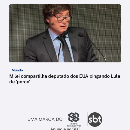
Mundo
Milei compartilha deputado dos EUA xingando Lula
de 'porco'
Anuncie no SBT