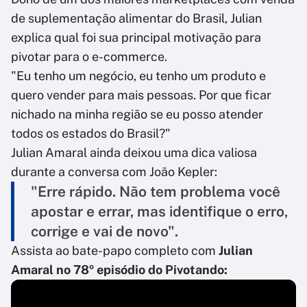
de suplementação alimentar do Brasil, Julian
explica qual foi sua principal motivação para
pivotar para o e-commerce.
"Eu tenho um negócio, eu tenho um produto e
quero vender para mais pessoas. Por que ficar
nichado na minha região se eu posso atender
todos os estados do Brasil?"
Julian Amaral ainda deixou uma dica valiosa
durante a conversa com João Kepler:
"Erre rápido. Não tem problema você
apostar e errar, mas identifique o erro,
corrige e vai de novo".
Assista ao bate-papo completo com
Julian
Amaral no 78º episódio do Pivotando: