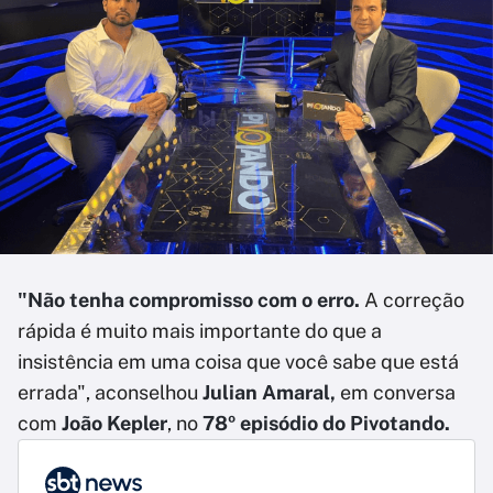
"Não tenha compromisso com o erro.
A correção
rápida é muito mais importante do que a
insistência em uma coisa que você sabe que está
errada", aconselhou
Julian Amaral,
em conversa
com
João Kepler
, no
78º episódio do Pivotando.