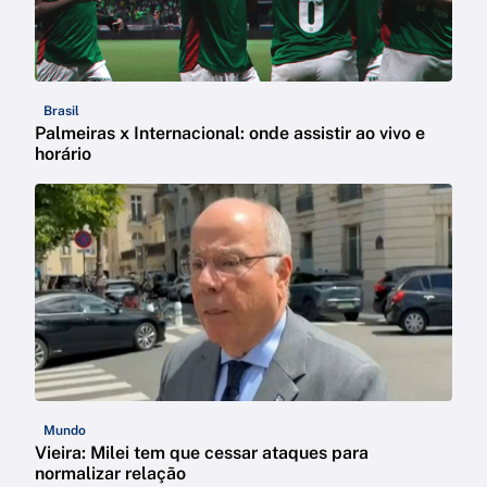
Brasil
Palmeiras x Internacional: onde assistir ao vivo e
horário
Mundo
Vieira: Milei tem que cessar ataques para
normalizar relação