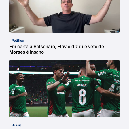
Política
Em carta a Bolsonaro, Flávio diz que veto de
Moraes é insano
Brasil