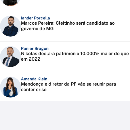
Iander Porcella
Marcos Pereira: Cleitinho será candidato ao
governo de MG
Ranier Bragon
Nikolas declara patrimônio 10.000% maior do que
em 2022
Amanda Klein
Mendonça e diretor da PF vão se reunir para
conter crise