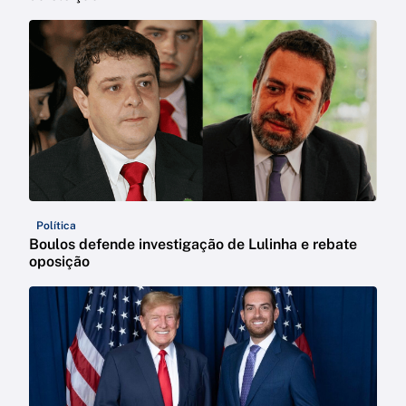
Política
Boulos defende investigação de Lulinha e rebate
oposição