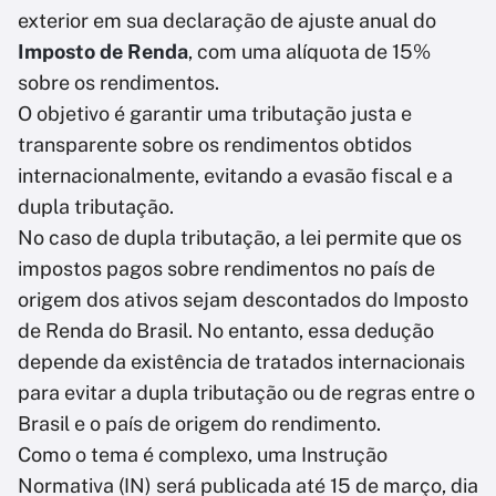
exterior em sua declaração de ajuste anual do
Imposto de Renda
, com uma alíquota de 15%
sobre os rendimentos.
O objetivo é garantir uma tributação justa e
transparente sobre os rendimentos obtidos
internacionalmente, evitando a evasão fiscal e a
dupla tributação.
No caso de dupla tributação, a lei permite que os
impostos pagos sobre rendimentos no país de
origem dos ativos sejam descontados do Imposto
de Renda do Brasil. No entanto, essa dedução
depende da existência de tratados internacionais
para evitar a dupla tributação ou de regras entre o
Brasil e o país de origem do rendimento.
Como o tema é complexo, uma Instrução
Normativa (IN) será publicada até 15 de março, dia