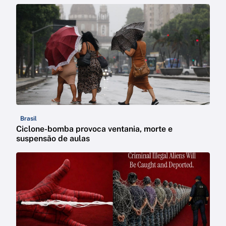
Brasil
Ciclone-bomba provoca ventania, morte e
suspensão de aulas