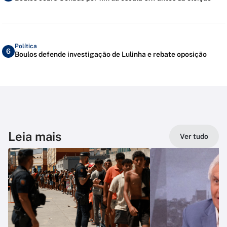
Política
6
Boulos defende investigação de Lulinha e rebate oposição
Leia mais
Ver tudo