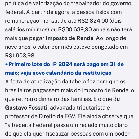
política de valorização do trabalhador do governo
federal. A partir de agora, a pessoa física com
remuneração mensal de até R$2.824,00 (dois
salários mínimos) ou R$30.639,90 anuais não terá
mais que pagar
Imposto de Renda
. Ao longo de
nove anos, o valor por mês esteve congelado em
R$1.903,98.
+Primeiro lote do IR 2024 será pago em 31 de
maio; veja novo calendário da restituição
A falta de atualização da tabela fez com que os
brasileiros pagassem mais do Imposto de Renda, o
que retirou o dinheiro das famílias. É o que diz
Gustavo Fossati
, advogado tributarista e
professor de Direito da FGV. Ele ainda observa que
“a Receita Federal passa um recado muito claro
de que ela quer fiscalizar pessoas com um poder