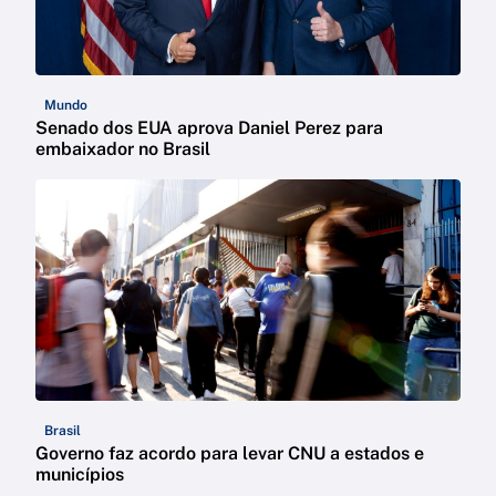
Mundo
Senado dos EUA aprova Daniel Perez para
embaixador no Brasil
Brasil
Governo faz acordo para levar CNU a estados e
municípios