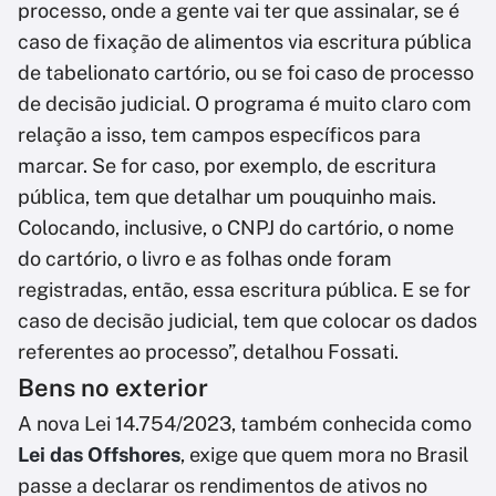
processo, onde a gente vai ter que assinalar, se é
caso de fixação de alimentos via escritura pública
de tabelionato cartório, ou se foi caso de processo
de decisão judicial. O programa é muito claro com
relação a isso, tem campos específicos para
marcar. Se for caso, por exemplo, de escritura
pública, tem que detalhar um pouquinho mais.
Colocando, inclusive, o CNPJ do cartório, o nome
do cartório, o livro e as folhas onde foram
registradas, então, essa escritura pública. E se for
caso de decisão judicial, tem que colocar os dados
referentes ao processo”, detalhou Fossati.
Bens no exterior
A nova Lei 14.754/2023, também conhecida como
Lei das Offshores
, exige que quem mora no Brasil
passe a declarar os rendimentos de ativos no