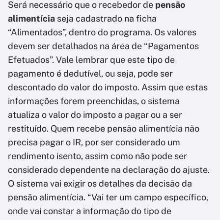
Será necessário que o recebedor de
pensão
alimentícia
seja cadastrado na ficha
“Alimentados”, dentro do programa. Os valores
devem ser detalhados na área de “Pagamentos
Efetuados”. Vale lembrar que este tipo de
pagamento é dedutível, ou seja, pode ser
descontado do valor do imposto. Assim que estas
informações forem preenchidas, o sistema
atualiza o valor do imposto a pagar ou a ser
restituído. Quem recebe pensão alimentícia não
precisa pagar o IR, por ser considerado um
rendimento isento, assim como não pode ser
considerado dependente na declaração do ajuste.
O sistema vai exigir os detalhes da decisão da
pensão alimentícia. “Vai ter um campo específico,
onde vai constar a informação do tipo de