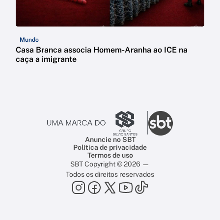
Mundo
Casa Branca associa Homem-Aranha ao ICE na
caça a imigrante
Anuncie no SBT
Política de privacidade
Termos de uso
SBT Copyright © 2026 —
Todos os direitos reservados