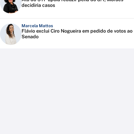
decidiria casos
Marcela Mattos
Flávio exclui Ciro Nogueira em pedido de votos ao
Senado