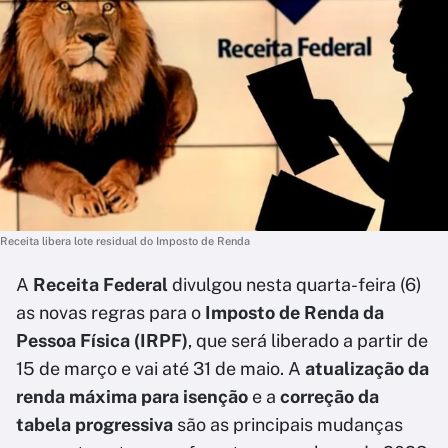
Receita libera lote residual do Imposto de Renda
A
Receita Federal
divulgou nesta quarta-feira (6)
as novas regras para o
Imposto de Renda da
Pessoa Física (IRPF)
, que será liberado a partir de
15 de março e vai até 31 de maio. A
atualização da
renda máxima para isenção
e a
correção da
tabela progressiva
são as principais mudanças