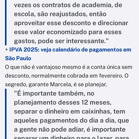
vezes os contratos de academia, de
escola, são reajustados, então
aproveitar esse desconto e direcionar
esse valor economizado para esses
gastos, pode ser interessante."
+
IPVA 2025: veja calendário de pagamentos em
São Paulo
O que não é vantajoso mesmo é a conta única sem
desconto, normalmente cobrada em fevereiro. O
segredo, garante Marcela, é se planejar.
"É importante também, no
planejamento desses 12 meses,
separar o dinheiro em caixinhas, tem
aqueles pagamentos do dia a dia, que
a gente não pode adiar, é importante
separar um dinheiro para o lazer, para