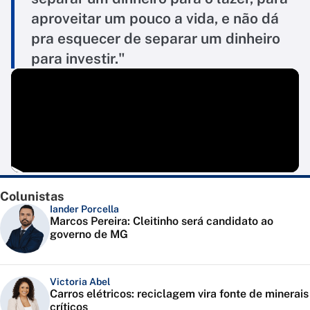
aproveitar um pouco a vida, e não dá
pra esquecer de separar um dinheiro
para investir."
Colunistas
Iander Porcella
Marcos Pereira: Cleitinho será candidato ao
governo de MG
Victoria Abel
Carros elétricos: reciclagem vira fonte de minerais
críticos