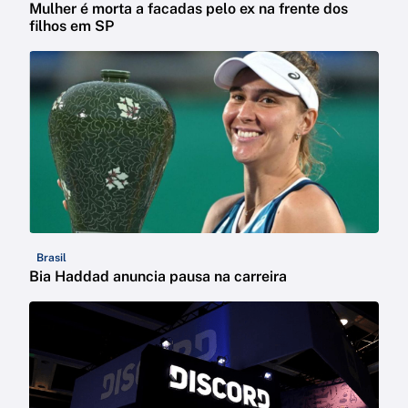
Mulher é morta a facadas pelo ex na frente dos
filhos em SP
Brasil
Bia Haddad anuncia pausa na carreira