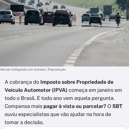
Veículo trafegando por estrada | Reprodução
A cobrança do
Imposto sobre Propriedade de
Veículo Automotor (IPVA)
começa em janeiro em
todo o Brasil
.
E todo ano vem aquela pergunta.
Compensa mais
pagar à vista ou parcelar?
O
SBT
ouviu especialistas que vão ajudar na hora de
tomar a decisão.