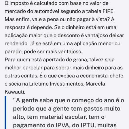
O imposto é calculado com base no valor de
mercado do automóvel segundo a tabela FIPE.
Mas enfim, vale a pena ou não pagar à vista? A
resposta é depende. Se o dinheiro está em uma
aplicação maior que o desconto é vantajoso deixar
rendendo. Já se está em uma aplicação menor ou
parado, pode ser mais vantajoso.
Para quem está apertado de grana, talvez seja
melhor parcelar para sobrar mais dinheiro para as
outras contas. É o que explica a economista-chefe
e sócia na Lifetime Investimentos, Marcela
Kawauti.
"A gente sabe que o começo do ano é o
período que a gente tem gastos muito
alto, tem material escolar, tem o
pagamento do IPVA, do IPTU, muitas