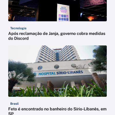
Tecnologia
Após reclamação de Janja, governo cobra medidas
do Discord
Brasil
Feto é encontrado no banheiro do Sírio-Libanês, em
SP