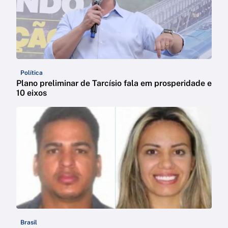
Política
Plano preliminar de Tarcísio fala em prosperidade e
10 eixos
Brasil