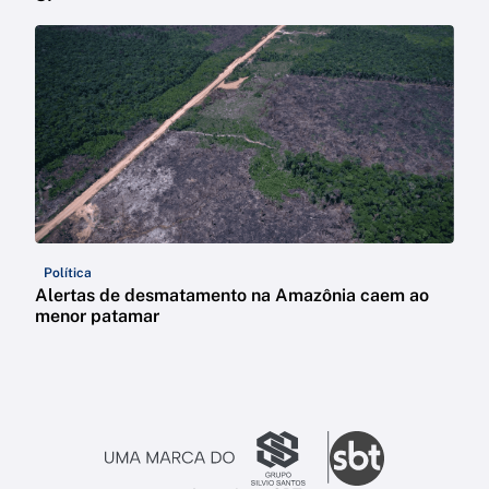
Política
Alertas de desmatamento na Amazônia caem ao
menor patamar