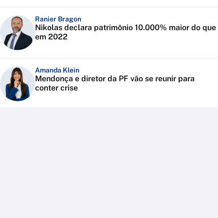
Ranier Bragon
Nikolas declara patrimônio 10.000% maior do que
em 2022
Amanda Klein
Mendonça e diretor da PF vão se reunir para
conter crise