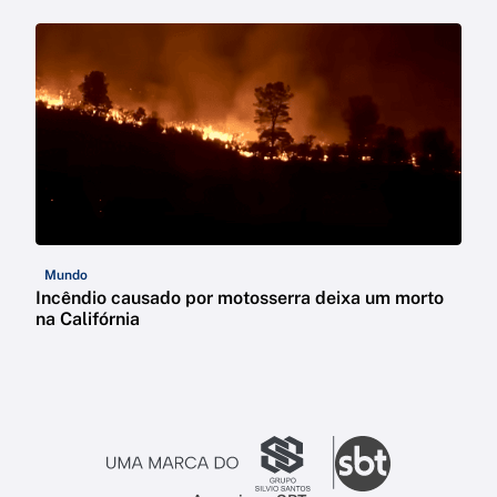
Mundo
Incêndio causado por motosserra deixa um morto
na Califórnia