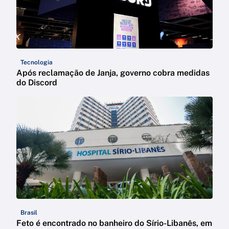
Tecnologia
Após reclamação de Janja, governo cobra medidas
do Discord
Brasil
Feto é encontrado no banheiro do Sírio-Libanês, em