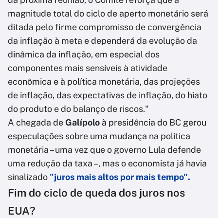
magnitude total do ciclo de aperto monetário será
ditada pelo firme compromisso de convergência
da inflação à meta e dependerá da evolução da
dinâmica da inflação, em especial dos
componentes mais sensíveis à atividade
econômica e à política monetária, das projeções
de inflação, das expectativas de inflação, do hiato
do produto e do balanço de riscos."
A chegada de
Galípolo
à presidência do BC gerou
especulações sobre uma mudança na política
monetária – uma vez que o governo Lula defende
uma redução da taxa –, mas o economista já havia
sinalizado
"juros mais altos por mais tempo".
Fim do ciclo de queda dos juros nos
EUA?