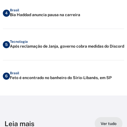
Brasil
4
Bia Haddad anuncia pausa na carreira
Tecnologia
5
Após reclamação de Janja, governo cobra medidas do Discord
Brasil
6
Feto é encontrado no banheiro do Sírio-Libanês, em SP
Leia mais
Ver tudo