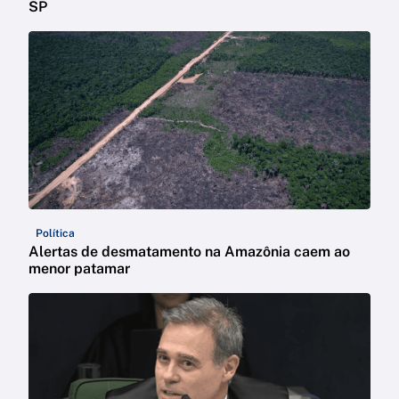
SP
Política
Alertas de desmatamento na Amazônia caem ao
menor patamar