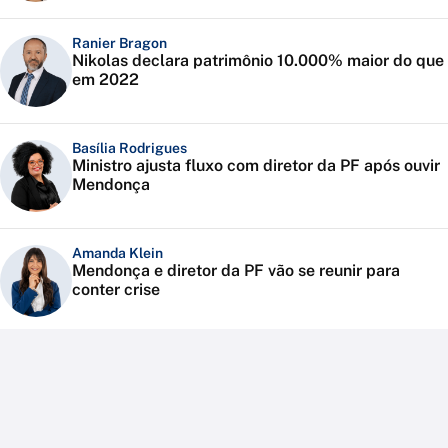
Ranier Bragon
Nikolas declara patrimônio 10.000% maior do que
em 2022
Basília Rodrigues
Ministro ajusta fluxo com diretor da PF após ouvir
Mendonça
Amanda Klein
Mendonça e diretor da PF vão se reunir para
conter crise