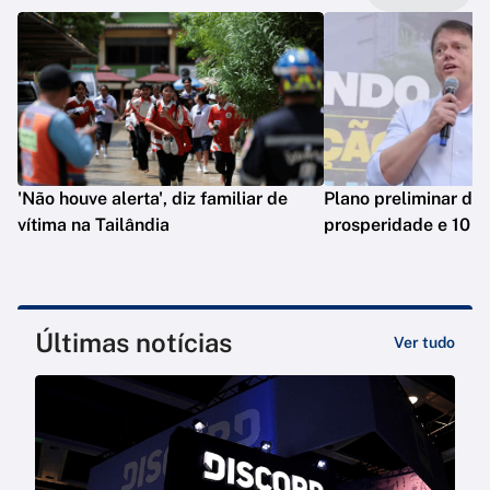
'Não houve alerta', diz familiar de
Plano preliminar de 
vítima na Tailândia
prosperidade e 10 e
Últimas notícias
Ver tudo