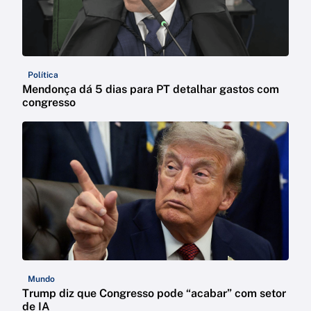
Política
Mendonça dá 5 dias para PT detalhar gastos com
congresso
Mundo
Trump diz que Congresso pode “acabar” com setor
de IA