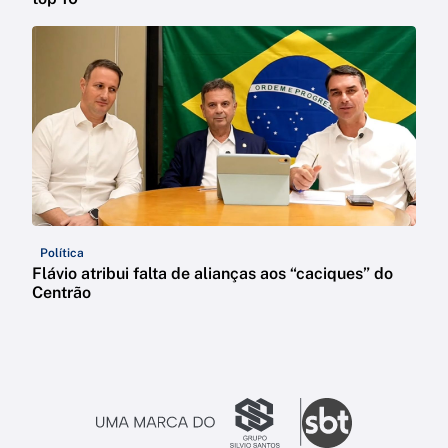
Política
Flávio atribui falta de alianças aos “caciques” do
Centrão