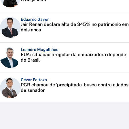
Eduardo Gayer
Jair Renan declara alta de 345% no patrimônio em
dois anos
Leandro Magalhães
EUA: situação irregular da embaixadora depende
do Brasil
Cézar Feitoza
PGR chamou de 'precipitada' busca contra aliados
de senador