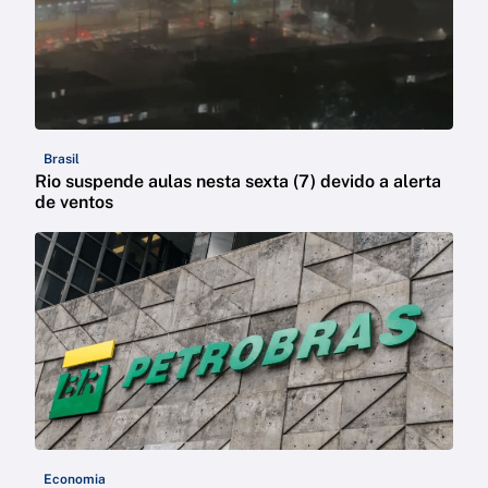
Brasil
Rio suspende aulas nesta sexta (7) devido a alerta
de ventos
Economia