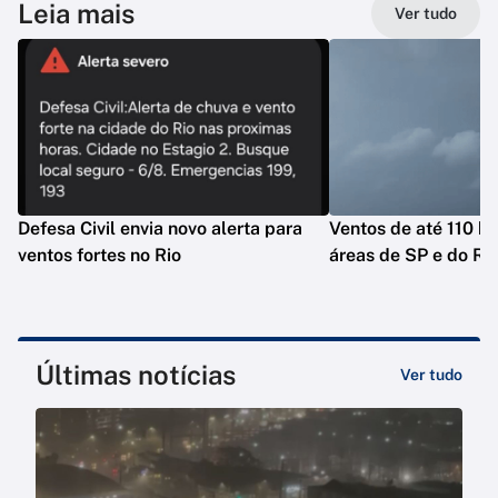
Leia mais
Ver tudo
Defesa Civil envia novo alerta para
Ventos de até 110 k
ventos fortes no Rio
áreas de SP e do Ri
Últimas notícias
Ver tudo