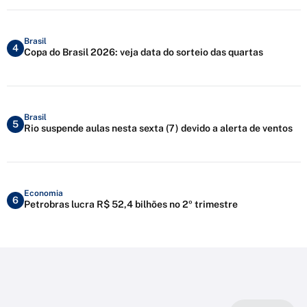
Brasil
4
Copa do Brasil 2026: veja data do sorteio das quartas
Brasil
5
Rio suspende aulas nesta sexta (7) devido a alerta de ventos
Economia
6
Petrobras lucra R$ 52,4 bilhões no 2º trimestre