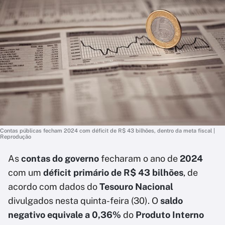
Contas públicas fecham 2024 com déficit de R$ 43 bilhões, dentro da meta fiscal |
Reprodução
As
contas do governo
fecharam o ano de
2024
com um
déficit primário de R$ 43 bilhões
, de
acordo com dados do
Tesouro Nacional
divulgados nesta quinta-feira (30). O
saldo
negativo equivale a 0,36%
do
Produto Interno