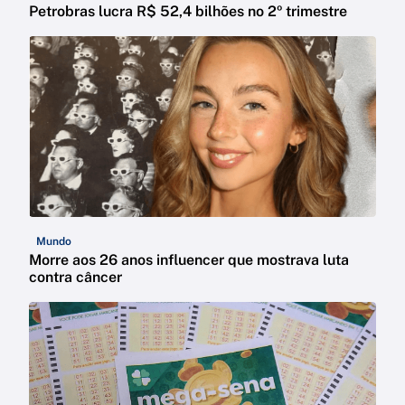
Petrobras lucra R$ 52,4 bilhões no 2º trimestre
Mundo
Morre aos 26 anos influencer que mostrava luta
contra câncer