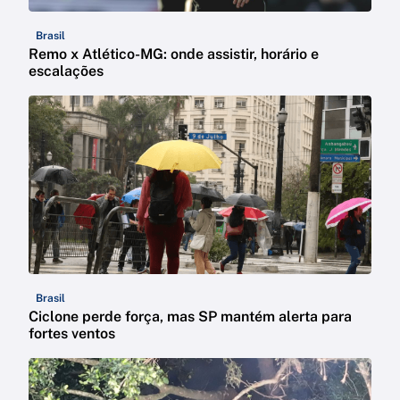
Brasil
Remo x Atlético-MG: onde assistir, horário e
escalações
Brasil
Ciclone perde força, mas SP mantém alerta para
fortes ventos