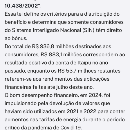
10.438/2002”
.
Essa lei define os critérios para a distribuição do
benefício e determina que somente consumidores
do Sistema Interligado Nacional (SIN) têm direito
ao bônus.
Do total de R$ 936,8 milhões destinados aos
consumidores, R$ 883,1 milhões correspondem ao
resultado positivo da conta de Itaipu no ano
passado, enquanto os R$ 53,7 milhões restantes
referem-se aos rendimentos das aplicações
financeiras feitas até julho deste ano.
O bom desempenho financeiro, em 2024, foi
impulsionado pela devolução de valores que
haviam sido utilizados em 2021 e 2022 para conter
aumentos nas tarifas de energia durante o período
crítico da pandemia de Covid-19.