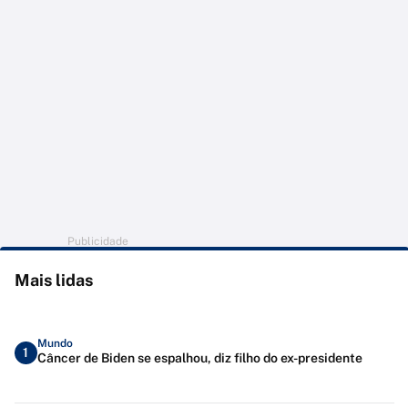
Publicidade
Mais lidas
Mundo
1
Câncer de Biden se espalhou, diz filho do ex-presidente