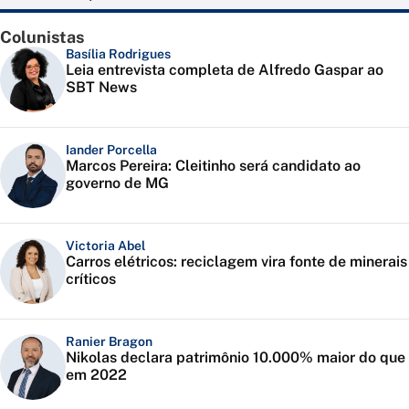
Colunistas
Basília Rodrigues
Leia entrevista completa de Alfredo Gaspar ao
SBT News
Iander Porcella
Marcos Pereira: Cleitinho será candidato ao
governo de MG
Victoria Abel
Carros elétricos: reciclagem vira fonte de minerais
críticos
Ranier Bragon
Nikolas declara patrimônio 10.000% maior do que
em 2022