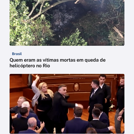
Brasil
Quem eram as vítimas mortas em queda de
helicóptero no Rio