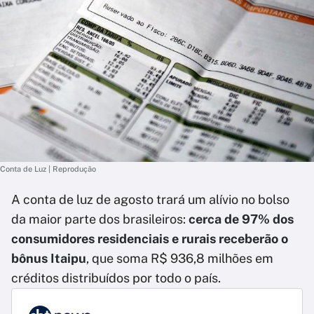
Conta de Luz | Reprodução
A conta de luz de agosto trará um alívio no bolso
da maior parte dos brasileiros:
cerca de 97% dos
consumidores residenciais e rurais receberão o
bônus Itaipu
, que soma R$ 936,8 milhões em
créditos distribuídos por todo o país.