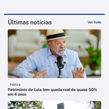
Últimas notícias
Ver tudo
Política
Patrimônio de Lula tem queda real de quase 50%
em 4 anos