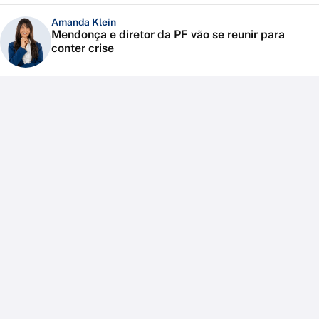
Amanda Klein
Mendonça e diretor da PF vão se reunir para
conter crise