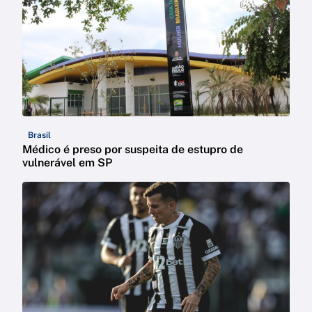
Brasil
Médico é preso por suspeita de estupro de
vulnerável em SP