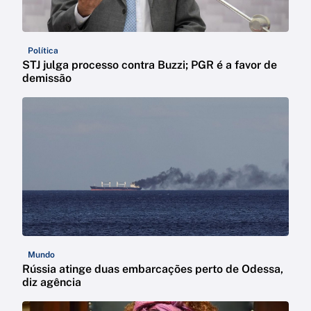
Política
STJ julga processo contra Buzzi; PGR é a favor de
demissão
Mundo
Rússia atinge duas embarcações perto de Odessa,
diz agência