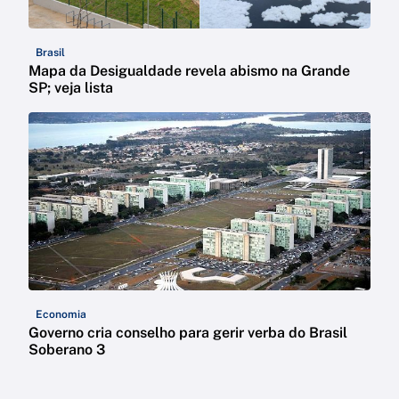
Brasil
Mapa da Desigualdade revela abismo na Grande
SP; veja lista
Economia
Governo cria conselho para gerir verba do Brasil
Soberano 3