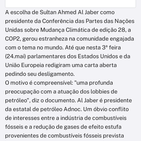
A escolha de Sultan Ahmed Al Jaber como
presidente da Conferência das Partes das Nações
Unidas sobre Mudança Climática de edição 28, a
COP2, gerou estranheza na comunidade engajada
com o tema no mundo. Até que nesta 3ª feira
(24.mai) parlamentares dos Estados Unidos e da
União Europeia redigiram uma carta aberta
pedindo seu desligamento.
O motivo é compreensível: "uma profunda
preocupação com a atuação dos lobbies de
petróleo", diz o documento. Al Jaber é presidente
da estatal de petróleo Adnoc. Um óbvio conflito
de interesses entre a indústria de combustíveis
fósseis e a redução de gases de efeito estufa
provenientes de combustíveis fósseis prevista