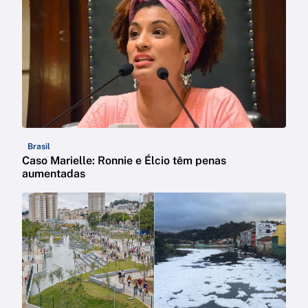
Brasil
Caso Marielle: Ronnie e Élcio têm penas
aumentadas