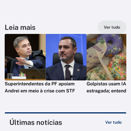
Leia mais
Ver tudo
Superintendentes da PF apoiam
Golpistas usam IA p
Andrei em meio à crise com STF
estragada; entenda
Últimas notícias
Ver tudo