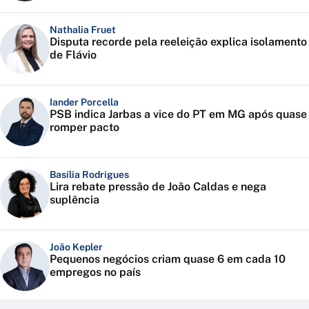
Nathalia Fruet
Disputa recorde pela reeleição explica isolamento
de Flávio
Iander Porcella
PSB indica Jarbas a vice do PT em MG após quase
romper pacto
Basília Rodrigues
Lira rebate pressão de João Caldas e nega
suplência
João Kepler
Pequenos negócios criam quase 6 em cada 10
empregos no país