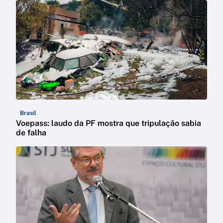
Brasil
Voepass: laudo da PF mostra que tripulação sabia
de falha