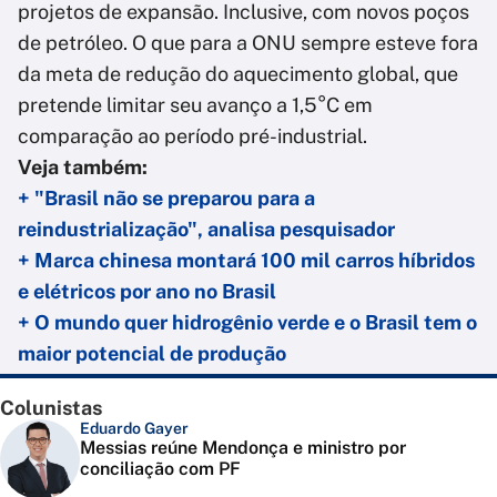
projetos de expansão. Inclusive, com novos poços
de petróleo. O que para a ONU sempre esteve fora
da meta de redução do aquecimento global, que
pretende limitar seu avanço a 1,5°C em
comparação ao período pré-industrial.
Veja também:
+ "Brasil não se preparou para a
reindustrialização", analisa pesquisador
+ Marca chinesa montará 100 mil carros híbridos
e elétricos por ano no Brasil
+ O mundo quer hidrogênio verde e o Brasil tem o
maior potencial de produção
Colunistas
Eduardo Gayer
Messias reúne Mendonça e ministro por
conciliação com PF