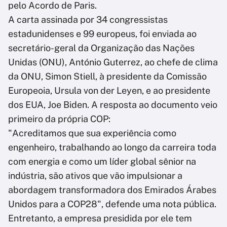
pelo Acordo de Paris.
A carta assinada por 34 congressistas
estadunidenses e 99 europeus, foi enviada ao
secretário-geral da Organização das Nações
Unidas (ONU), António Guterrez, ao chefe de clima
da ONU, Simon Stiell, à presidente da Comissão
Europeoia, Ursula von der Leyen, e ao presidente
dos EUA, Joe Biden. A resposta ao documento veio
primeiro da própria COP:
"Acreditamos que sua experiência como
engenheiro, trabalhando ao longo da carreira toda
com energia e como um líder global sênior na
indústria, são ativos que vão impulsionar a
abordagem transformadora dos Emirados Árabes
Unidos para a COP28", defende uma nota pública.
Entretanto, a empresa presidida por ele tem