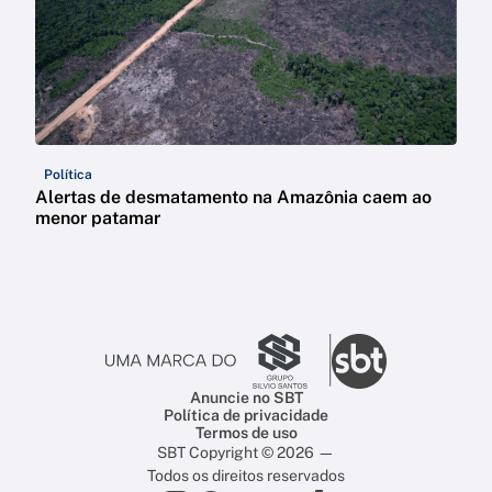
Política
Alertas de desmatamento na Amazônia caem ao
menor patamar
Anuncie no SBT
Política de privacidade
Termos de uso
SBT Copyright © 2026 —
Todos os direitos reservados