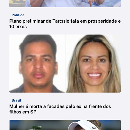
Política
Plano preliminar de Tarcísio fala em prosperidade e
10 eixos
Brasil
Mulher é morta a facadas pelo ex na frente dos
filhos em SP