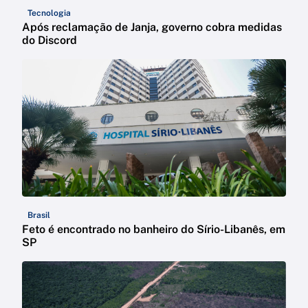
Tecnologia
Após reclamação de Janja, governo cobra medidas
do Discord
Brasil
Feto é encontrado no banheiro do Sírio-Libanês, em
SP