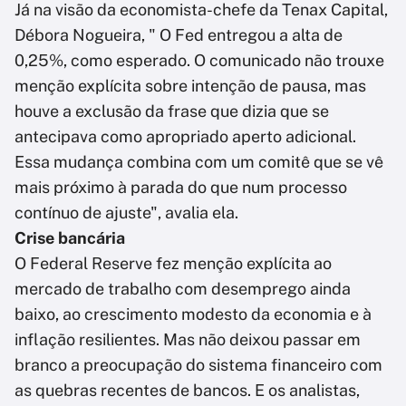
Já na visão da economista-chefe da Tenax Capital,
Débora Nogueira, " O Fed entregou a alta de
0,25%, como esperado. O comunicado não trouxe
menção explícita sobre intenção de pausa, mas
houve a exclusão da frase que dizia que se
antecipava como apropriado aperto adicional.
Essa mudança combina com um comitê que se vê
mais próximo à parada do que num processo
contínuo de ajuste", avalia ela.
Crise bancária
O Federal Reserve fez menção explícita ao
mercado de trabalho com desemprego ainda
baixo, ao crescimento modesto da economia e à
inflação resilientes. Mas não deixou passar em
branco a preocupação do sistema financeiro com
as quebras recentes de bancos. E os analistas,