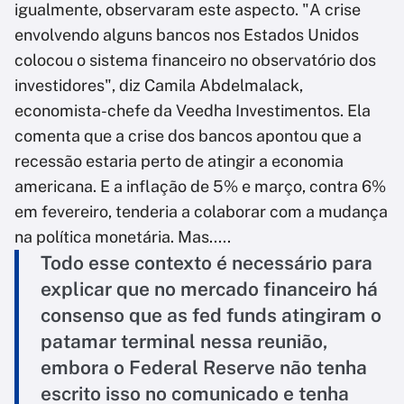
igualmente, observaram este aspecto. "A crise
envolvendo alguns bancos nos Estados Unidos
colocou o sistema financeiro no observatório dos
investidores", diz Camila Abdelmalack,
economista-chefe da Veedha Investimentos. Ela
comenta que a crise dos bancos apontou que a
recessão estaria perto de atingir a economia
americana. E a inflação de 5% e março, contra 6%
em fevereiro, tenderia a colaborar com a mudança
na política monetária. Mas.....
Todo esse contexto é necessário para
explicar que no mercado financeiro há
consenso que as fed funds atingiram o
patamar terminal nessa reunião,
embora o Federal Reserve não tenha
escrito isso no comunicado e tenha