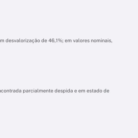
am desvalorização de 46,1%; em valores nominais,
encontrada parcialmente despida e em estado de