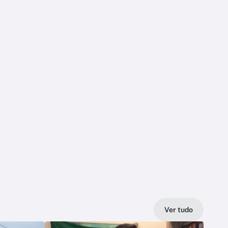
Ver tudo