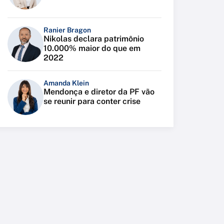
Ranier Bragon
Nikolas declara patrimônio
10.000% maior do que em
2022
Amanda Klein
Mendonça e diretor da PF vão
se reunir para conter crise