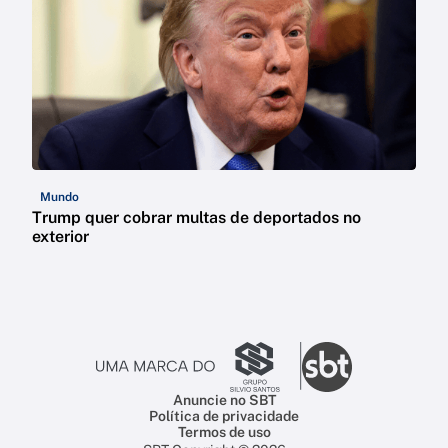
Mundo
Trump quer cobrar multas de deportados no
exterior
Anuncie no SBT
Política de privacidade
Termos de uso