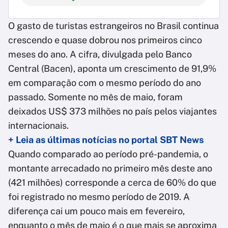
O gasto de turistas estrangeiros no Brasil continua
crescendo e quase dobrou nos primeiros cinco
meses do ano. A cifra, divulgada pelo Banco
Central (Bacen), aponta um crescimento de 91,9%
em comparação com o mesmo período do ano
passado. Somente no mês de maio, foram
deixados US$ 373 milhões no país pelos viajantes
internacionais.
+ Leia as últimas notícias no portal SBT News
Quando comparado ao período pré-pandemia, o
montante arrecadado no primeiro mês deste ano
(421 milhões) corresponde a cerca de 60% do que
foi registrado no mesmo período de 2019. A
diferença cai um pouco mais em fevereiro,
enquanto o mês de maio é o que mais se aproxima