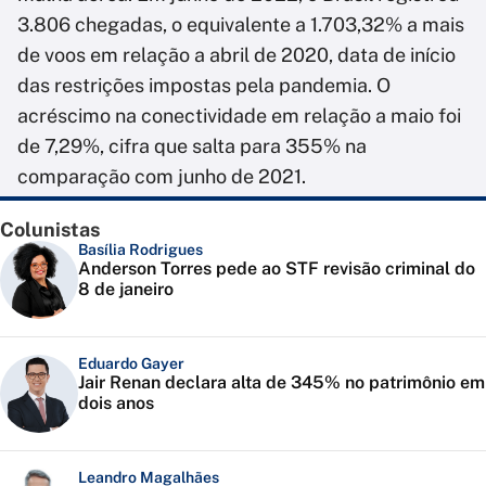
3.806 chegadas, o equivalente a 1.703,32% a mais
de voos em relação a abril de 2020, data de início
das restrições impostas pela pandemia. O
acréscimo na conectividade em relação a maio foi
de 7,29%, cifra que salta para 355% na
comparação com junho de 2021.
Colunistas
Basília Rodrigues
Anderson Torres pede ao STF revisão criminal do
8 de janeiro
Eduardo Gayer
Jair Renan declara alta de 345% no patrimônio em
dois anos
Leandro Magalhães