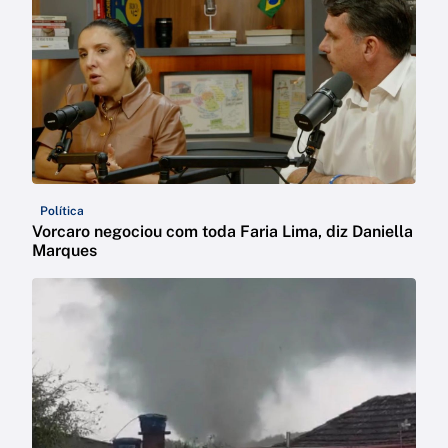
Política
Vorcaro negociou com toda Faria Lima, diz Daniella
Marques