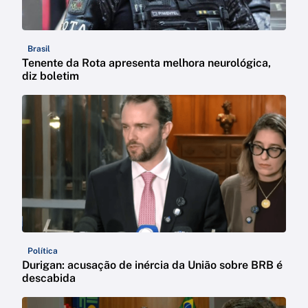
Brasil
Tenente da Rota apresenta melhora neurológica,
diz boletim
Política
Durigan: acusação de inércia da União sobre BRB é
descabida