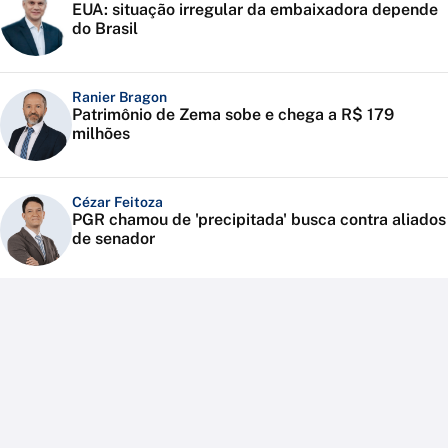
EUA: situação irregular da embaixadora depende
do Brasil
Ranier Bragon
Patrimônio de Zema sobe e chega a R$ 179
milhões
Cézar Feitoza
PGR chamou de 'precipitada' busca contra aliados
de senador