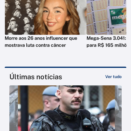
Morre aos 26 anos influencer que
Mega-Sena 3.041: p
mostrava luta contra câncer
para R$ 165 milhõe
Últimas notícias
Ver tudo