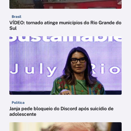
Brasil
VÍDEO: tornado atinge municípios do Rio Grande do
Sul
Política
Janja pede bloqueio do Discord após suicídio de
adolescente