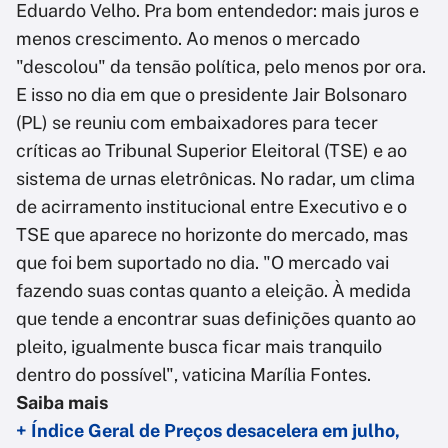
Eduardo Velho. Pra bom entendedor: mais juros e
menos crescimento. Ao menos o mercado
"descolou" da tensão política, pelo menos por ora.
E isso no dia em que o presidente Jair Bolsonaro
(PL) se reuniu com embaixadores para tecer
críticas ao Tribunal Superior Eleitoral (TSE) e ao
sistema de urnas eletrônicas. No radar, um clima
de acirramento institucional entre Executivo e o
TSE que aparece no horizonte do mercado, mas
que foi bem suportado no dia. "O mercado vai
fazendo suas contas quanto a eleição. À medida
que tende a encontrar suas definições quanto ao
pleito, igualmente busca ficar mais tranquilo
dentro do possível", vaticina Marília Fontes.
Saiba mais
+ Índice Geral de Preços desacelera em julho,