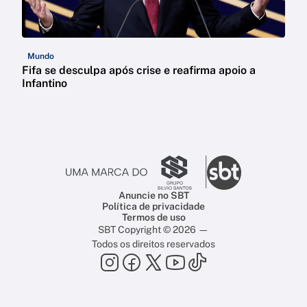
Mundo
Fifa se desculpa após crise e reafirma apoio a
Infantino
Anuncie no SBT
Política de privacidade
Termos de uso
SBT Copyright © 2026 —
Todos os direitos reservados