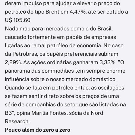
deram impulso para ajudar a elevar o preço do
petróleo do tipo Brent em 4,47%, até ser cotado a
U$ 105,60.
Nada mau para mercados como o do Brasil,
caucado fortemente em papéis de empresas
ligadas ao ramal petróleo da economia. No caso
da Petrobras, os papéis preferenciais subiram
2,29%. As ações ordinárias ganharam 3,33%. "O
panorama das commodities tem sempre enorme
influência sobre o nosso mercado doméstico.
Quando se fala em petróleo então, as oscilações
se fazem sentir direto sobre os preços de uma
série de companhias do setor que são listadas na
B3", opina Marília Fontes, sócia da Nord
Research.
Pouco além do zero a zero