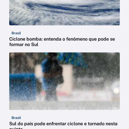
Brasil
Ciclone bomba: entenda o fenômeno que pode se
formar no Sul
Brasil
Sul do país pode enfrentar ciclone e tornado nesta