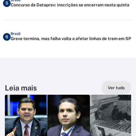
5
Concurso da Dataprev: inscrições se encerram nesta quinta
Brasil
6
Greve termina, mas falha volta a afetar linhas de trem em SP
Leia mais
Ver tudo