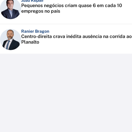
João Kepler
Pequenos negócios criam quase 6 em cada 10
empregos no país
Ranier Bragon
Centro-direita crava inédita ausência na corrida ao
Planalto