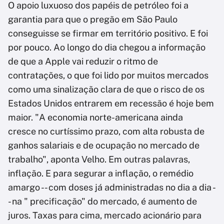
O apoio luxuoso dos papéis de petróleo foi a
garantia para que o pregão em São Paulo
conseguisse se firmar em território positivo. E foi
por pouco. Ao longo do dia chegou a informação
de que a Apple vai reduzir o ritmo de
contratações, o que foi lido por muitos mercados
como uma sinalização clara de que o risco de os
Estados Unidos entrarem em recessão é hoje bem
maior. "A economia norte-americana ainda
cresce no curtíssimo prazo, com alta robusta de
ganhos salariais e de ocupação no mercado de
trabalho", aponta Velho. Em outras palavras,
inflação. E para segurar a inflação, o remédio
amargo -- com doses já administradas no dia a dia -
- na " precificação" do mercado, é aumento de
juros. Taxas para cima, mercado acionário para