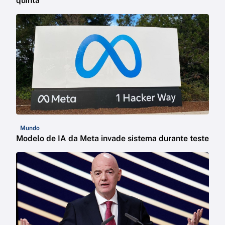
quinta
Mundo
Modelo de IA da Meta invade sistema durante teste