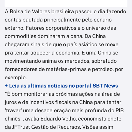
A Bolsa de Valores brasileira passou o dia fazendo
contas pautada principalmente pelo cenário
externo. Fatores corporativos e o universo das
commodities dominaram a cena. Da China
chegaram sinais de que o país asiático se mexe
pra tentar aquecer a economia. E uma China se
movimentando anima os mercados, sobretudo
fornecedores de matérias-primas e petróleo, por
exemplo.
+ Leia as últimas notícias no portal SBT News
"É bom monitorar as próximas ações na área de
juros e de incentivos fiscais na China para tentar
'travar' uma desaceleração mais profunda do PIB
chinês", avalia Eduardo Velho, economista chefe
da JFTrust Gestão de Recursos. Visões assim