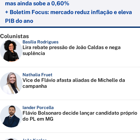
mas ainda sobe a 0,60%
+ Boletim Focus: mercado reduz inflação e eleva
PIB do ano
Colunistas
Basília Rodrigues
Lira rebate pressão de João Caldas e nega
suplência
Nathalia Fruet
Vice de Flávio afasta aliadas de Michelle da
campanha
Iander Porcella
Flávio Bolsonaro decide lançar candidato próprio
do PL em MG