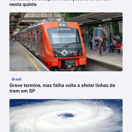
nesta quinta
Brasil
Greve termina, mas falha volta a afetar linhas de
trem em SP