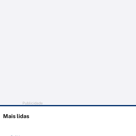
Publicidade
Mais lidas