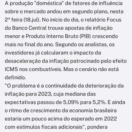
A produção "doméstica" de fatores de influência
sobre o mercado andou em segundo plano, nesta
2ª feira (18.jul). No início do dia, o relatório Focus
do Banco Central trouxe apostas de inflação
menor e Produto Interno Bruto (PIB) crescendo
mais no final do ano. Segundo os analistas, os
investidores já calcularam o impacto da
desaceleração da inflação patrocinado pelo efeito
ICMS nos combustíveis. Mas o cenário não está
definido.
"O problema é a continuidade da deterioração da
inflação para 2023, cuja mediana das
expectativas passou de 5,09% para 5,2%. E ainda
o ritmo de crescimento da economia brasileira
estaria um pouco acima do esperado em 2022
com estímulos fiscais adicionais", pondera