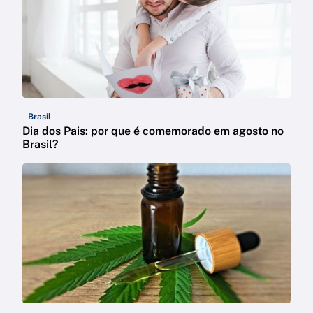
Brasil
Dia dos Pais: por que é comemorado em agosto no
Brasil?