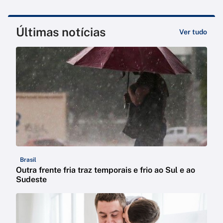
Últimas notícias
Ver tudo
Brasil
Outra frente fria traz temporais e frio ao Sul e ao
Sudeste