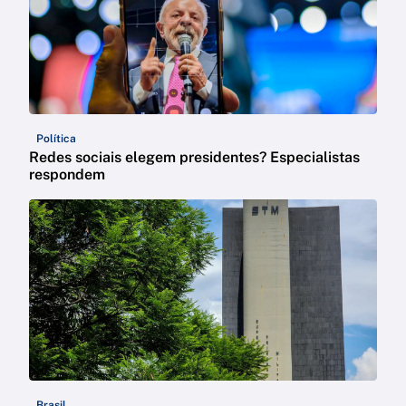
Política
Redes sociais elegem presidentes? Especialistas
respondem
Brasil