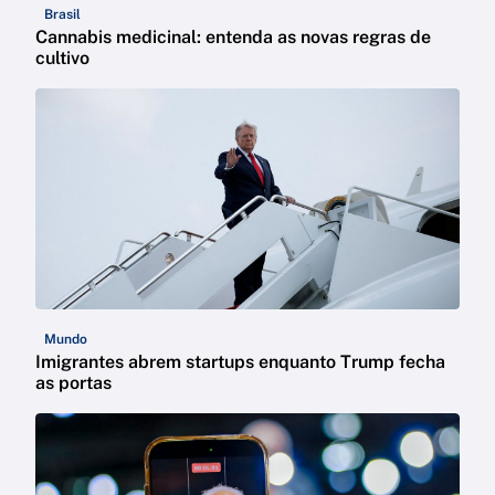
Brasil
Cannabis medicinal: entenda as novas regras de
cultivo
Mundo
Imigrantes abrem startups enquanto Trump fecha
as portas