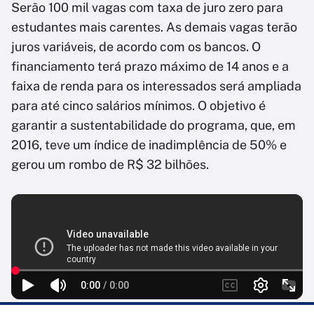
Serão 100 mil vagas com taxa de juro zero para
estudantes mais carentes. As demais vagas terão
juros variáveis, de acordo com os bancos. O
financiamento terá prazo máximo de 14 anos e a
faixa de renda para os interessados será ampliada
para até cinco salários mínimos. O objetivo é
garantir a sustentabilidade do programa, que, em
2016, teve um índice de inadimplência de 50% e
gerou um rombo de R$ 32 bilhões.