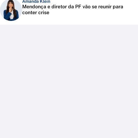
Amanda Klein
Mendonça e diretor da PF vão se reunir para
conter crise