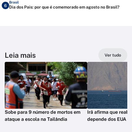
Brasil
6
Dia dos Pais: por que é comemorado em agosto no Brasil?
Leia mais
Ver tudo
Sobe para 9 número de mortos em
Irã afirma que reab
ataque a escola na Tailândia
depende dos EUA