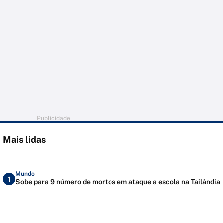
Publicidade
Mais lidas
Mundo
1
Sobe para 9 número de mortos em ataque a escola na Tailândia