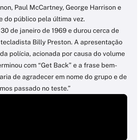
non, Paul McCartney, George Harrison e
 do público pela última vez.
30 de janeiro de 1969 e durou cerca de
tecladista Billy Preston. A apresentação
da polícia, acionada por causa do volume
erminou com “Get Back” e a frase bem-
aria de agradecer em nome do grupo e de
mos passado no teste.”