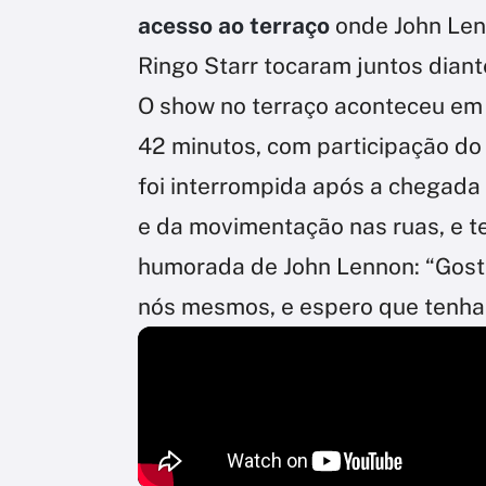
acesso ao terraço
onde John Len
Ringo Starr tocaram juntos diante
O show no terraço aconteceu em 
42 minutos, com participação do 
foi interrompida após a chegada 
e da movimentação nas ruas, e t
humorada de John Lennon: “Gost
nós mesmos, e espero que tenha