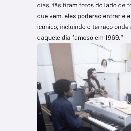
dias, fãs tiram fotos do lado de
que vem, eles poderão entrar e e
icônico, incluindo o terraço on
daquele dia famoso em 1969."