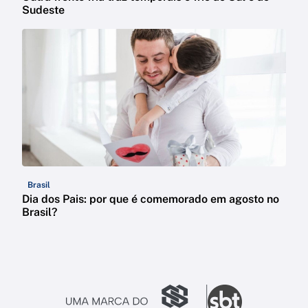
Sudeste
Brasil
Dia dos Pais: por que é comemorado em agosto no
Brasil?