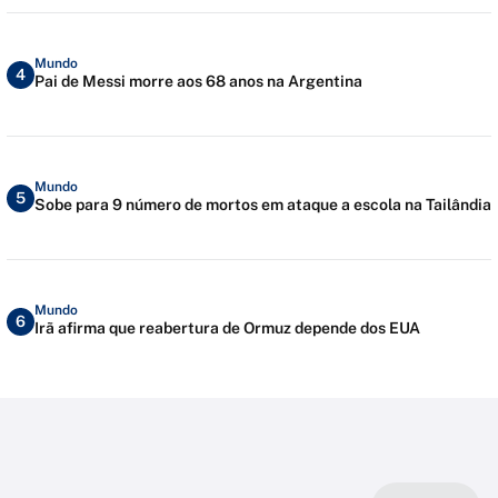
Mundo
4
Pai de Messi morre aos 68 anos na Argentina
Mundo
5
Sobe para 9 número de mortos em ataque a escola na Tailândia
Mundo
6
Irã afirma que reabertura de Ormuz depende dos EUA