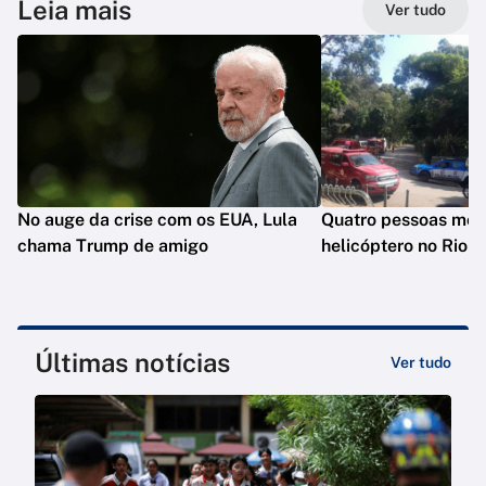
Leia mais
Ver tudo
No auge da crise com os EUA, Lula
Quatro pessoas mo
chama Trump de amigo
helicóptero no Rio
Últimas notícias
Ver tudo