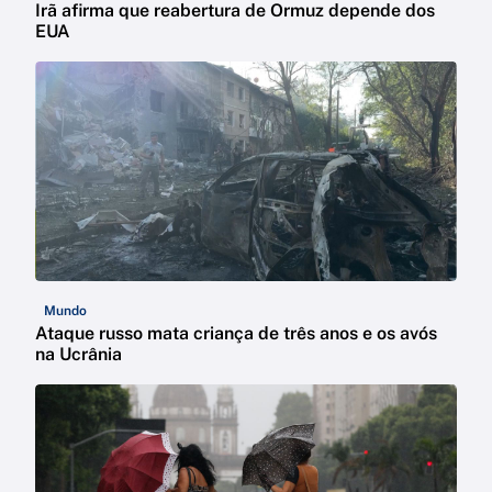
Irã afirma que reabertura de Ormuz depende dos
EUA
Mundo
Ataque russo mata criança de três anos e os avós
na Ucrânia