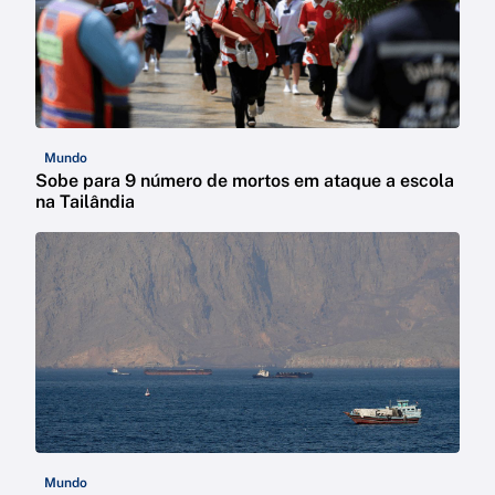
Mundo
Sobe para 9 número de mortos em ataque a escola
na Tailândia
Mundo