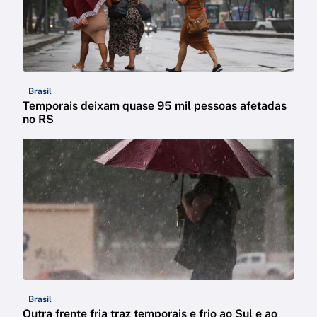
Brasil
Temporais deixam quase 95 mil pessoas afetadas
no RS
Brasil
Outra frente fria traz temporais e frio ao Sul e ao