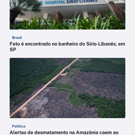
Brasil
Feto é encontrado no banheiro do Sírio-Libanês, em
SP
Política
Alertas de desmatamento na Amazônia caem ao