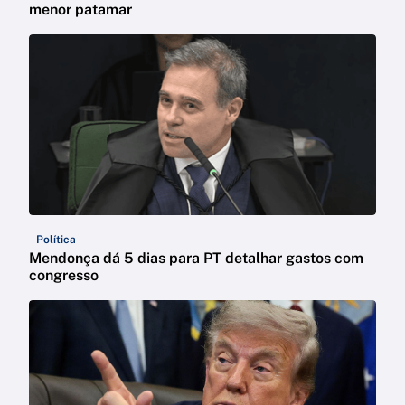
menor patamar
Política
Mendonça dá 5 dias para PT detalhar gastos com
congresso