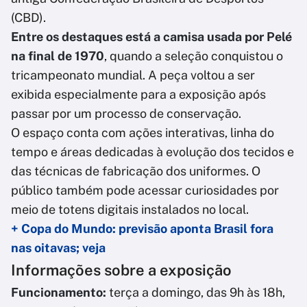
(CBD).
Entre os destaques está a camisa usada por Pelé
na final de 1970
, quando a seleção conquistou o
tricampeonato mundial. A peça voltou a ser
exibida especialmente para a exposição após
passar por um processo de conservação.
O espaço conta com ações interativas, linha do
tempo e áreas dedicadas à evolução dos tecidos e
das técnicas de fabricação dos uniformes. O
público também pode acessar curiosidades por
meio de totens digitais instalados no local.
+ Copa do Mundo: previsão aponta Brasil fora
nas oitavas; veja
Informações sobre a exposição
Funcionamento:
terça a domingo, das 9h às 18h,