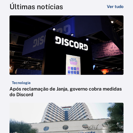
Últimas notícias
Ver tudo
Tecnologia
Após reclamação de Janja, governo cobra medidas
do Discord