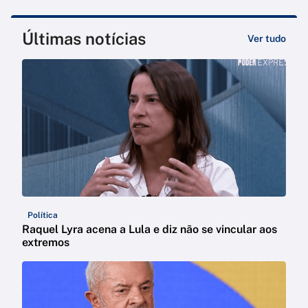
Últimas notícias
Ver tudo
Política
Raquel Lyra acena a Lula e diz não se vincular aos
extremos