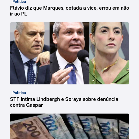
Política
Flávio diz que Marques, cotada a vice, errou em não
ir ao PL
Política
STF intima Lindbergh e Soraya sobre denúncia
contra Gaspar