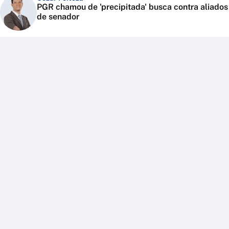
PGR chamou de 'precipitada' busca contra aliados
de senador