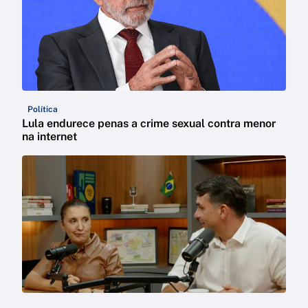
Política
Lula endurece penas a crime sexual contra menor
na internet