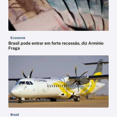
Economia
Brasil pode entrar em forte recessão, diz Armínio
Fraga
Brasil