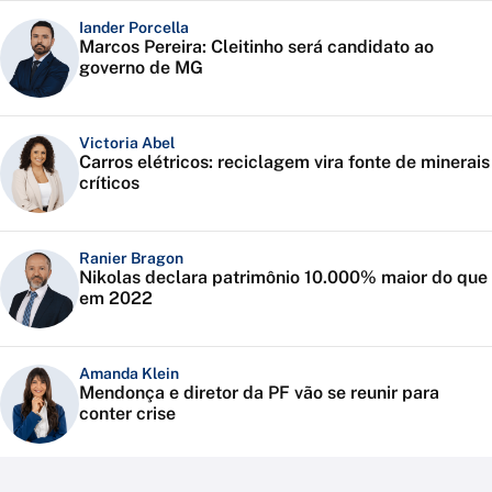
Iander Porcella
Marcos Pereira: Cleitinho será candidato ao
governo de MG
Victoria Abel
Carros elétricos: reciclagem vira fonte de minerais
críticos
Ranier Bragon
Nikolas declara patrimônio 10.000% maior do que
em 2022
Amanda Klein
Mendonça e diretor da PF vão se reunir para
conter crise