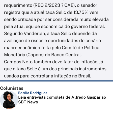
requerimento (REQ 2/2023 ? CAE), o senador
registra que a atual taxa Selic de 13,75% vem
sendo criticada por ser considerada muito elevada
pela atual equipe econômica do governo federal.
Segundo Vanderlan, a taxa Selic depende da
avaliação de riscos e oportunidades do cenário
macroeconômico feita pelo Comitê de Política
Monetária (Copom) do Banco Central.
Campos Neto também deve falar de inflação, já
que a taxa Selic é um dos principais instrumentos
usados para controlar a inflação no Brasil.
Colunistas
Basília Rodrigues
Leia entrevista completa de Alfredo Gaspar ao
SBT News