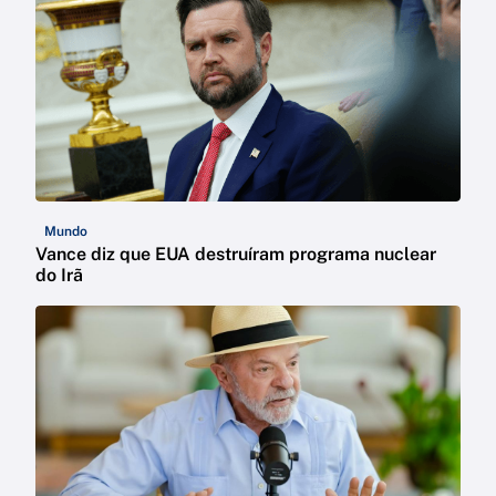
Mundo
Vance diz que EUA destruíram programa nuclear
do Irã