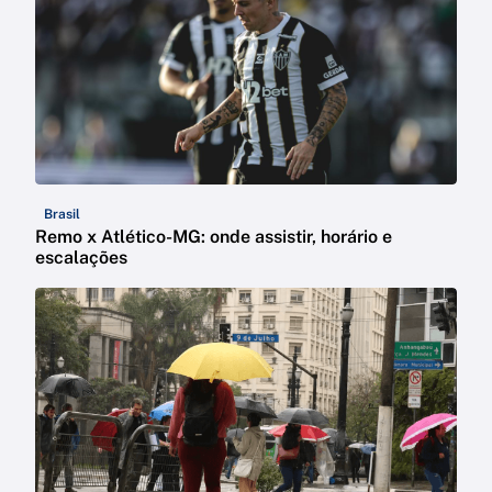
Brasil
Remo x Atlético-MG: onde assistir, horário e
escalações