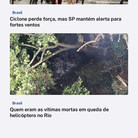
Brasil
Ciclone perde força, mas SP mantém alerta para
fortes ventos
Brasil
Quem eram as vítimas mortas em queda de
helicóptero no Rio