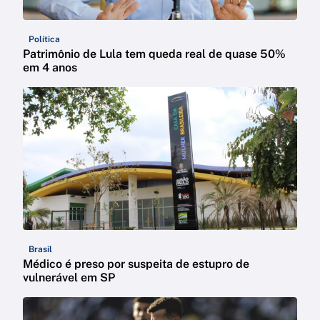
Política
Patrimônio de Lula tem queda real de quase 50%
em 4 anos
Brasil
Médico é preso por suspeita de estupro de
vulnerável em SP