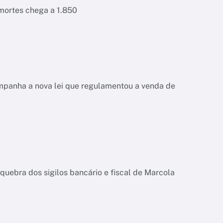
 mortes chega a 1.850
ompanha a nova lei que regulamentou a venda de
quebra dos sigilos bancário e fiscal de Marcola