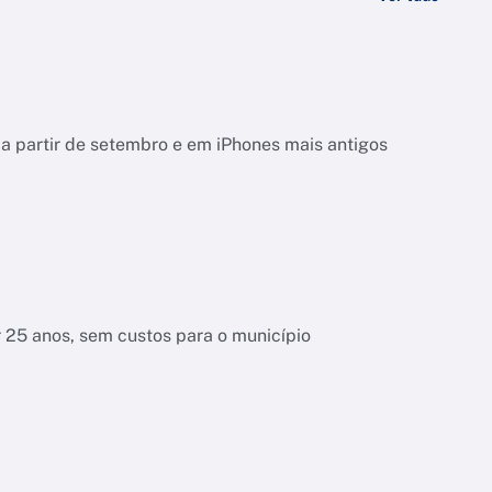
a partir de setembro e em iPhones mais antigos
r 25 anos, sem custos para o município