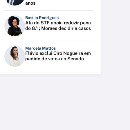
anos
Basília Rodrigues
Ala do STF apoia reduzir pena
do 8/1; Moraes decidiria casos
Marcela Mattos
Flávio exclui Ciro Nogueira em
pedido de votos ao Senado